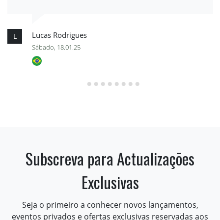
Lucas Rodrigues
L
Sábado, 18.01.25
Subscreva para Actualizações
Exclusivas
Seja o primeiro a conhecer novos lançamentos,
eventos privados e ofertas exclusivas reservadas aos