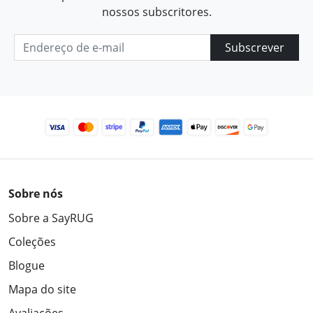
nossos subscritores.
Subscrever
Sobre nós
Sobre a SayRUG
Coleções
Blogue
Mapa do site