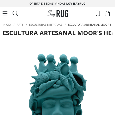
OFERTA DE BOAS-VINDAS
LOVESAYRUG
INÍCIO
/
ARTE
/
ESCULTURAS E ESTÁTUAS
/
ESCULTURA ARTESANAL MOOR'S H
ESCULTURA ARTESANAL MOOR'S HE