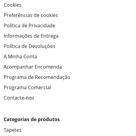
Cookies
Preferências de cookies
Política de Privacidade
Informações de Entrega
Política de Devoluções
A Minha Conta
Acompanhar Encomenda
Programa de Recomendação
Programa Comercial
Contacte-nos
Categorias de produtos
Tapetes