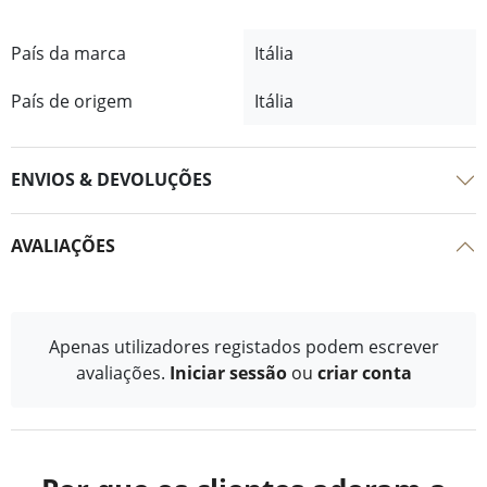
País da marca
Itália
País de origem
Itália
ENVIOS & DEVOLUÇÕES
AVALIAÇÕES
Apenas utilizadores registados podem escrever
avaliações.
Iniciar sessão
ou
criar conta