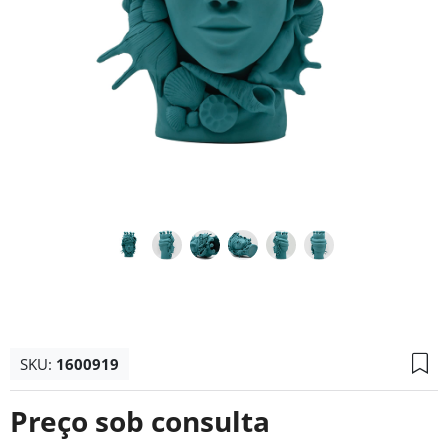
SKU:
1600919
Preço sob consulta