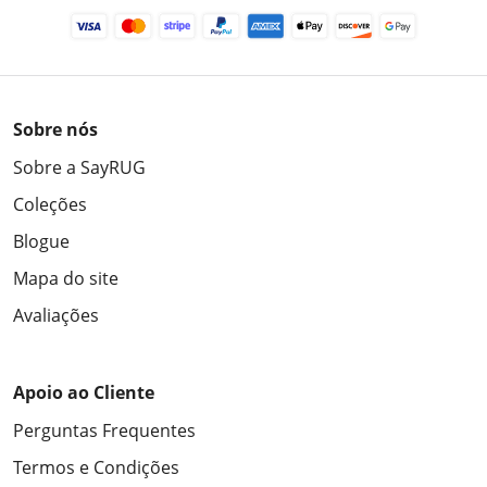
Sobre nós
Sobre a SayRUG
Coleções
Blogue
Mapa do site
Avaliações
Apoio ao Cliente
Perguntas Frequentes
Termos e Condições