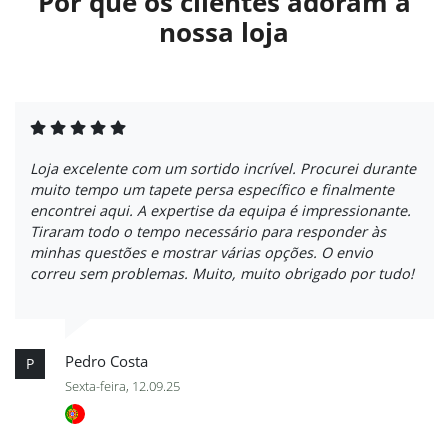
Por que os clientes adoram a
nossa loja
Loja excelente com um sortido incrível. Procurei durante
muito tempo um tapete persa específico e finalmente
encontrei aqui. A expertise da equipa é impressionante.
Tiraram todo o tempo necessário para responder às
minhas questões e mostrar várias opções. O envio
correu sem problemas. Muito, muito obrigado por tudo!
Pedro Costa
P
Sexta-feira, 12.09.25