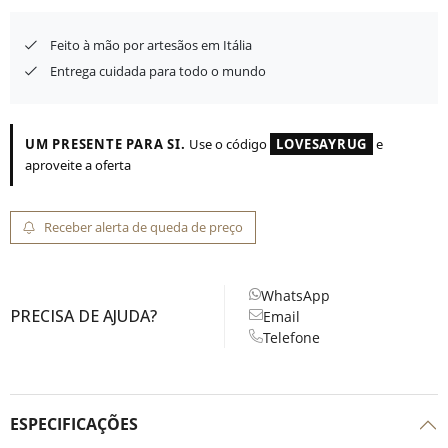
Feito à mão por artesãos em Itália
Entrega cuidada para todo o mundo
UM PRESENTE PARA SI.
Use o código
LOVESAYRUG
e
aproveite a oferta
Receber alerta de queda de preço
WhatsApp
PRECISA DE AJUDA?
Email
Telefone
ESPECIFICAÇÕES