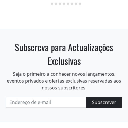
Subscreva para Actualizações
Exclusivas
Seja o primeiro a conhecer novos lançamentos,
eventos privados e ofertas exclusivas reservadas aos
nossos subscritores.
Subscrever