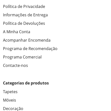
Política de Privacidade
Informações de Entrega
Política de Devoluções
A Minha Conta
Acompanhar Encomenda
Programa de Recomendação
Programa Comercial
Contacte-nos
Categorias de produtos
Tapetes
Móveis
Decoração