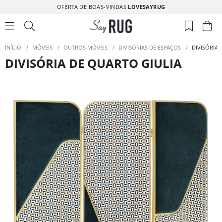
OFERTA DE BOAS-VINDAS
LOVESAYRUG
INÍCIO
/
MÓVEIS
/
OUTROS MÓVEIS
/
DIVISÓRIAS DE ESPAÇOS
/
DIVISÓRIA 
DIVISÓRIA DE QUARTO GIULIA