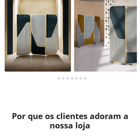
Por que os clientes adoram a
nossa loja