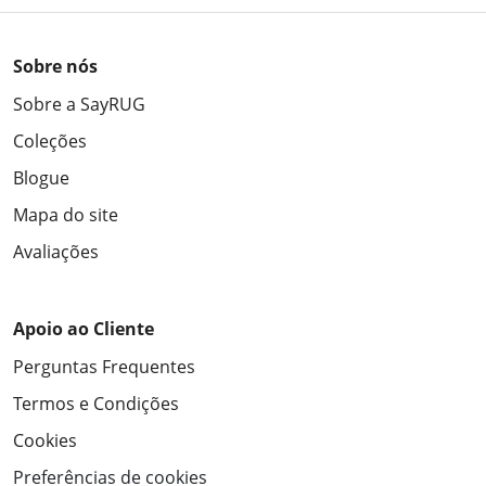
Sobre nós
Sobre a SayRUG
Coleções
Blogue
Mapa do site
Avaliações
Apoio ao Cliente
Perguntas Frequentes
Termos e Condições
Cookies
Preferências de cookies