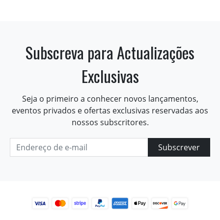
Subscreva para Actualizações
Exclusivas
Seja o primeiro a conhecer novos lançamentos,
eventos privados e ofertas exclusivas reservadas aos
nossos subscritores.
Subscrever