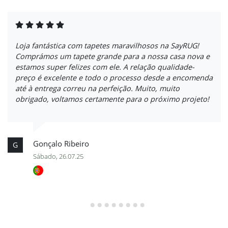
Loja fantástica com tapetes maravilhosos na SayRUG!
Comprámos um tapete grande para a nossa casa nova e
estamos super felizes com ele. A relação qualidade-
preço é excelente e todo o processo desde a encomenda
até à entrega correu na perfeição. Muito, muito
obrigado, voltamos certamente para o próximo projeto!
Gonçalo Ribeiro
G
Sábado, 26.07.25