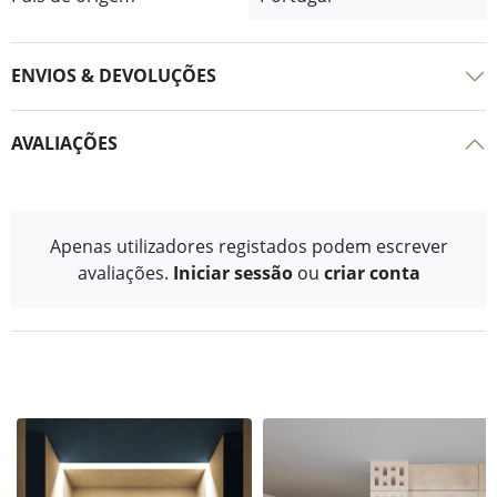
ENVIOS & DEVOLUÇÕES
AVALIAÇÕES
Apenas utilizadores registados podem escrever
avaliações.
Iniciar sessão
ou
criar conta