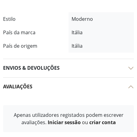
Estilo
Moderno
País da marca
Itália
País de origem
Itália
ENVIOS & DEVOLUÇÕES
AVALIAÇÕES
Apenas utilizadores registados podem escrever
avaliações.
Iniciar sessão
ou
criar conta