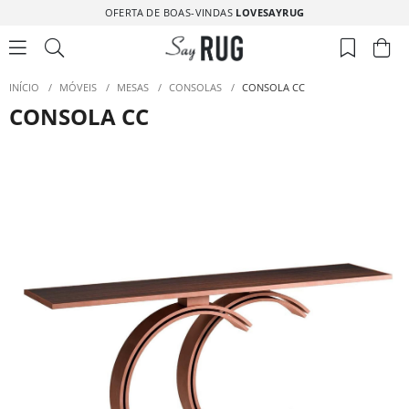
OFERTA DE BOAS-VINDAS
LOVESAYRUG
INÍCIO
/
MÓVEIS
/
MESAS
/
CONSOLAS
/
CONSOLA CC
CONSOLA CC