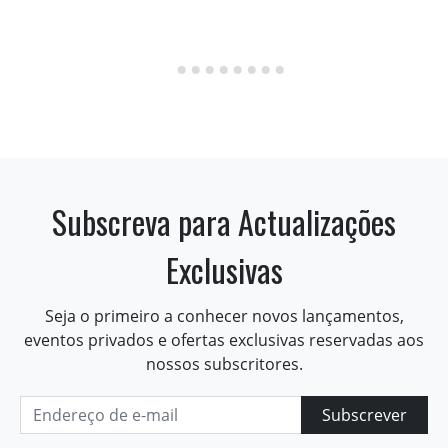
Subscreva para Actualizações
Exclusivas
Seja o primeiro a conhecer novos lançamentos,
eventos privados e ofertas exclusivas reservadas aos
nossos subscritores.
Subscrever