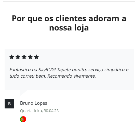
Por que os clientes adoram a
nossa loja
Fantástico na SayRUG! Tapete bonito, serviço simpático e
tudo correu bem. Recomendo vivamente.
Bruno Lopes
B
Quarta-feira, 30.04.25