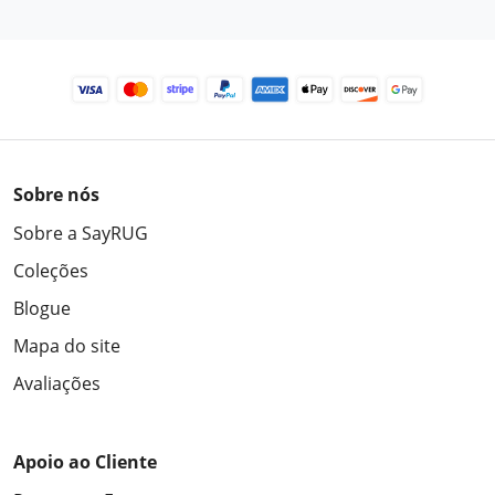
Sobre nós
Sobre a SayRUG
Coleções
Blogue
Mapa do site
Avaliações
Apoio ao Cliente