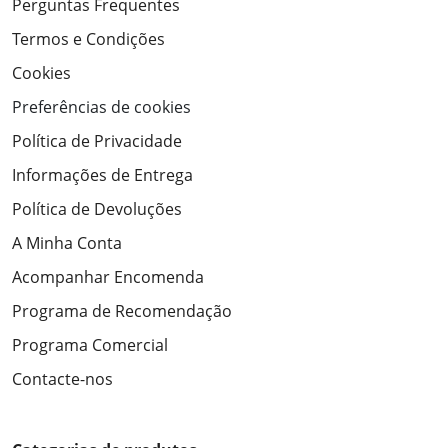
Perguntas Frequentes
Termos e Condições
Cookies
Preferências de cookies
Política de Privacidade
Informações de Entrega
Política de Devoluções
A Minha Conta
Acompanhar Encomenda
Programa de Recomendação
Programa Comercial
Contacte-nos