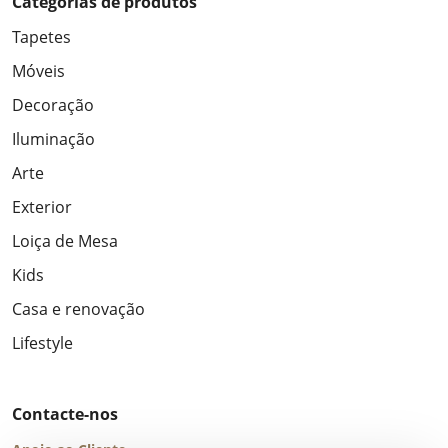
Categorias de produtos
Tapetes
Móveis
Decoração
Iluminação
Arte
Exterior
Loiça de Mesa
Kids
Casa e renovação
Lifestyle
Contacte-nos