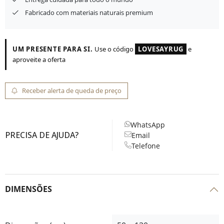
Fabricado com materiais naturais premium
UM PRESENTE PARA SI.
Use o código
LOVESAYRUG
e
aproveite a oferta
Receber alerta de queda de preço
WhatsApp
PRECISA DE AJUDA?
Email
Telefone
DIMENSÕES