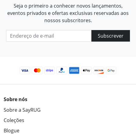
Seja o primeiro a conhecer novos lançamentos,
eventos privados e ofertas exclusivas reservadas aos
nossos subscritores.
Subscrever
Sobre nós
Sobre a SayRUG
Coleções
Blogue