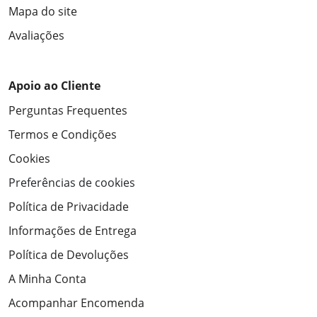
Mapa do site
Avaliações
Apoio ao Cliente
Perguntas Frequentes
Termos e Condições
Cookies
Preferências de cookies
Política de Privacidade
Informações de Entrega
Política de Devoluções
A Minha Conta
Acompanhar Encomenda