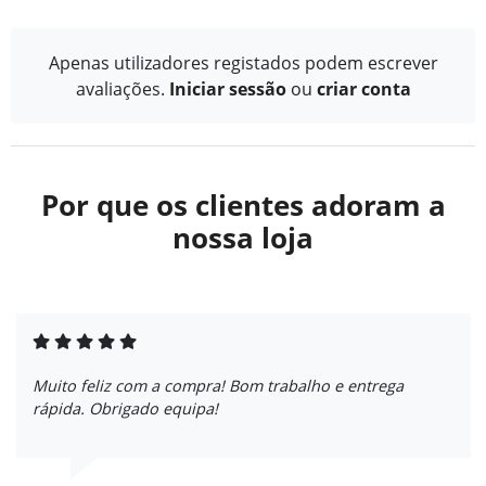
Apenas utilizadores registados podem escrever
avaliações.
Iniciar sessão
ou
criar conta
Por que os clientes adoram a
nossa loja
Muito feliz com a compra! Bom trabalho e entrega
rápida. Obrigado equipa!