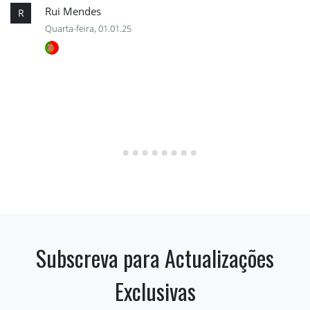
Rui Mendes
R
Quarta-feira, 01.01.25
Subscreva para Actualizações
Exclusivas