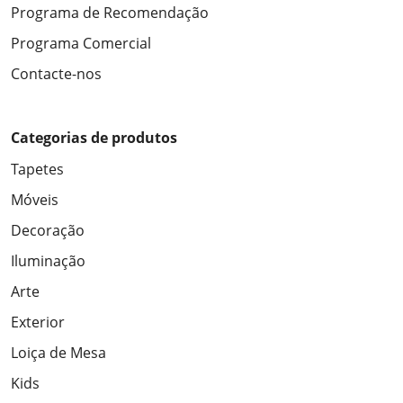
Programa de Recomendação
Programa Comercial
Contacte-nos
Categorias de produtos
Tapetes
Móveis
Decoração
Iluminação
Arte
Exterior
Loiça de Mesa
Kids