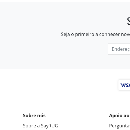
Seja o primeiro a conhecer nov
Sobre nós
Apoio ao
Sobre a SayRUG
Pergunta