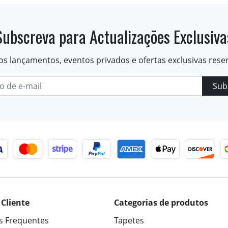
Subscreva para Actualizações Exclusiva
os lançamentos, eventos privados e ofertas exclusivas rese
Sub
 Cliente
Categorias de produtos
s Frequentes
Tapetes