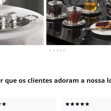
r que os clientes adoram a nossa l