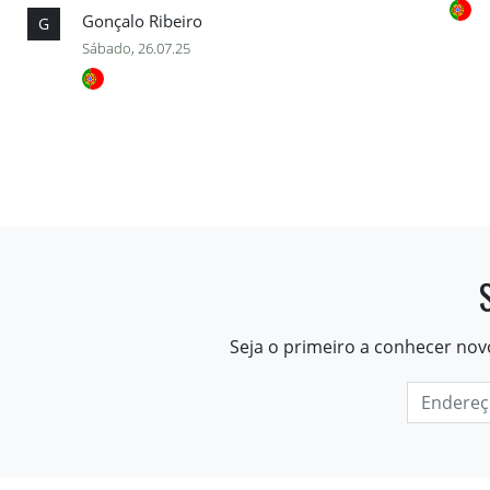
Gonçalo Ribeiro
G
Sábado, 26.07.25
Seja o primeiro a conhecer nov