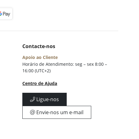
Contacte-nos
Apoio ao Cliente
Horário de Atendimento: seg – sex 8:00 –
16:00 (UTC+2)
Centro de Ajuda
Ligue-nos
Envie-nos um e-mail