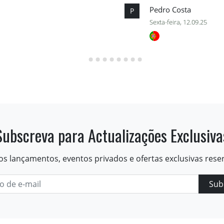
Pedro Costa
P
Sexta-feira, 12.09.25
Subscreva para Actualizações Exclusiva
os lançamentos, eventos privados e ofertas exclusivas rese
Sub