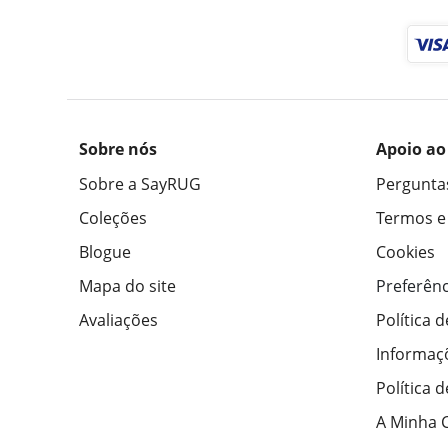
Sobre nós
Apoio ao
Sobre a SayRUG
Pergunta
Coleções
Termos e
Blogue
Cookies
Mapa do site
Preferênc
Avaliações
Política 
Informaç
Política 
A Minha 