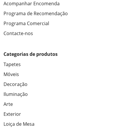
Acompanhar Encomenda
Programa de Recomendação
Programa Comercial
Contacte-nos
Categorias de produtos
Tapetes
Móveis
Decoração
Iluminação
Arte
Exterior
Loiça de Mesa