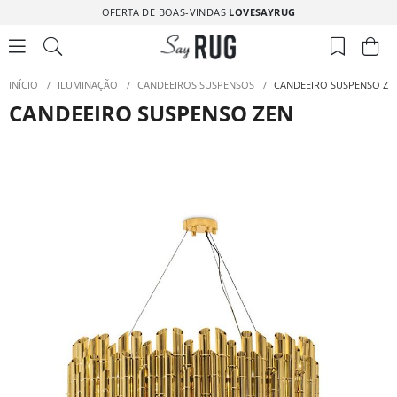
OFERTA DE BOAS-VINDAS
LOVESAYRUG
INÍCIO
/
ILUMINAÇÃO
/
CANDEEIROS SUSPENSOS
/
CANDEEIRO SUSPENSO ZE
CANDEEIRO SUSPENSO ZEN