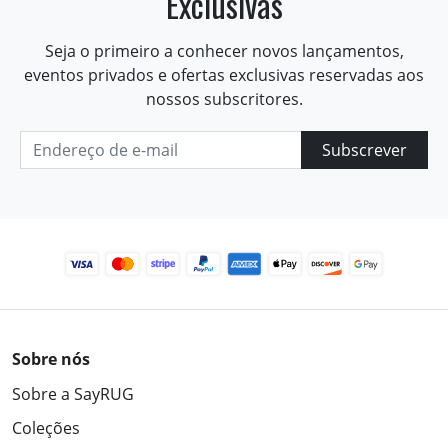
Exclusivas
Seja o primeiro a conhecer novos lançamentos,
eventos privados e ofertas exclusivas reservadas aos
nossos subscritores.
Subscrever
Sobre nós
Sobre a SayRUG
Coleções