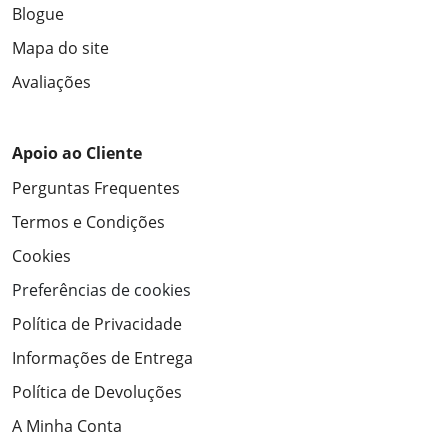
Blogue
Mapa do site
Avaliações
Apoio ao Cliente
Perguntas Frequentes
Termos e Condições
Cookies
Preferências de cookies
Política de Privacidade
Informações de Entrega
Política de Devoluções
A Minha Conta