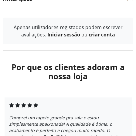
Apenas utilizadores registados podem escrever
avaliações.
Iniciar sessão
ou
criar conta
Por que os clientes adoram a
nossa loja
Comprei um tapete grande pra sala e estou
simplesmente apaixonada! A qualidade é ótima, o
acabamento é perfeito e chegou muito rápido. O