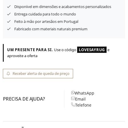
Disponível em dimensões e acabamentos personalizados
Entrega cuidada para todo o mundo
Feito à mão por artesãos em Portugal
Fabricado com materiais naturais premium
UM PRESENTE PARA SI.
Use o código
LOVESAYRUG
e
aproveite a oferta
Receber alerta de queda de preço
WhatsApp
PRECISA DE AJUDA?
Email
Telefone