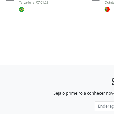
Terça-feira, 07.01.25
Quinta
Seja o primeiro a conhecer nov