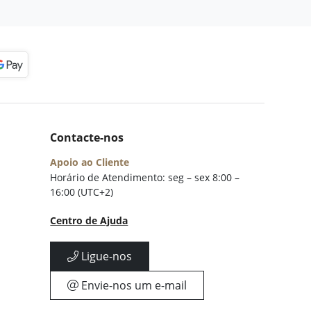
Contacte-nos
Apoio ao Cliente
Horário de Atendimento: seg – sex 8:00 –
16:00 (UTC+2)
Centro de Ajuda
Ligue-nos
Envie-nos um e-mail