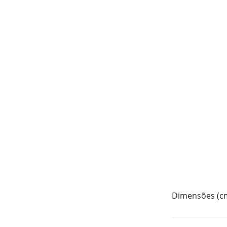
Dimensões (c