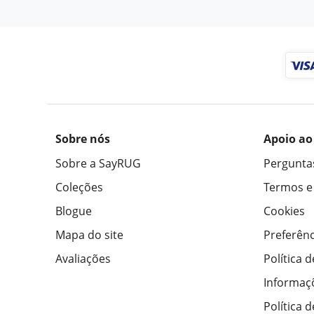
Sobre nós
Apoio ao
Sobre a SayRUG
Pergunta
Coleções
Termos e
Blogue
Cookies
Mapa do site
Preferênc
Avaliações
Política 
Informaç
Política 