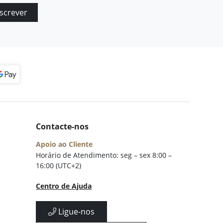
screver
Contacte-nos
Apoio ao Cliente
Horário de Atendimento: seg – sex 8:00 –
16:00 (UTC+2)
Centro de Ajuda
Ligue-nos