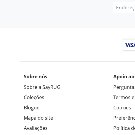
Sobre nós
Apoio ao
Sobre a SayRUG
Pergunta
Coleções
Termos e
Blogue
Cookies
Mapa do site
Preferênc
Avaliações
Política 