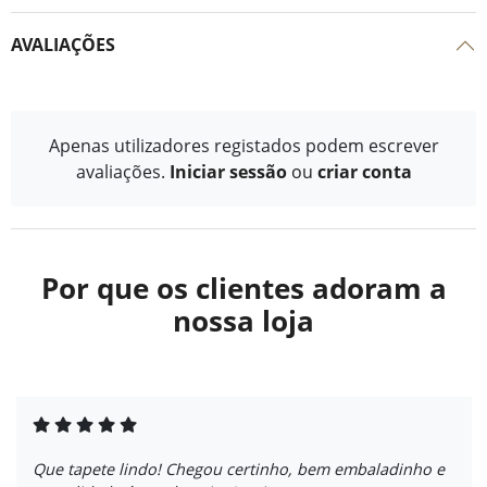
AVALIAÇÕES
Apenas utilizadores registados podem escrever
avaliações.
Iniciar sessão
ou
criar conta
Por que os clientes adoram a
nossa loja
Que tapete lindo! Chegou certinho, bem embaladinho e