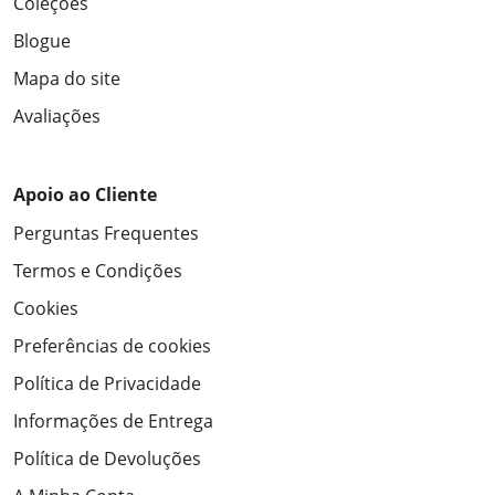
Coleções
Blogue
Mapa do site
Avaliações
Apoio ao Cliente
Perguntas Frequentes
Termos e Condições
Cookies
Preferências de cookies
Política de Privacidade
Informações de Entrega
Política de Devoluções