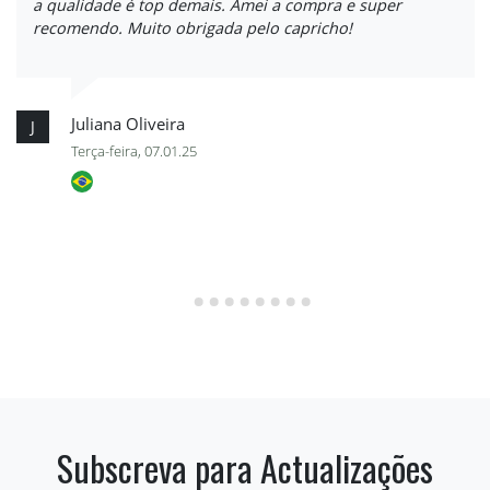
a qualidade é top demais. Amei a compra e super
recomendo. Muito obrigada pelo capricho!
Juliana Oliveira
J
Terça-feira, 07.01.25
Subscreva para Actualizações