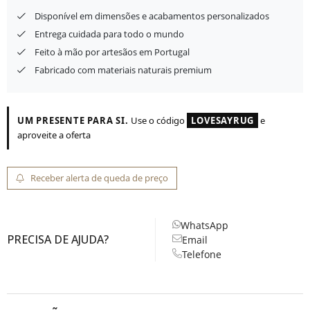
Disponível em dimensões e acabamentos personalizados
Entrega cuidada para todo o mundo
Feito à mão por artesãos em Portugal
Fabricado com materiais naturais premium
UM PRESENTE PARA SI.
Use o código
LOVESAYRUG
e
aproveite a oferta
Receber alerta de queda de preço
WhatsApp
PRECISA DE AJUDA?
Email
Telefone