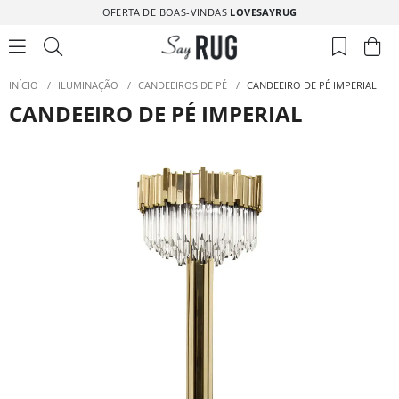
OFERTA DE BOAS-VINDAS
LOVESAYRUG
INÍCIO
/
ILUMINAÇÃO
/
CANDEEIROS DE PÉ
/
CANDEEIRO DE PÉ IMPERIAL
CANDEEIRO DE PÉ IMPERIAL