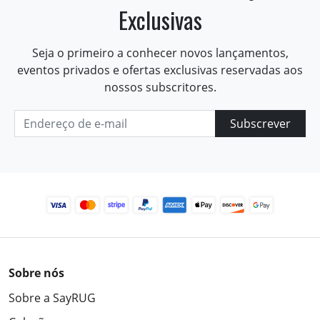
Exclusivas
Seja o primeiro a conhecer novos lançamentos,
eventos privados e ofertas exclusivas reservadas aos
nossos subscritores.
Subscrever
Sobre nós
Sobre a SayRUG