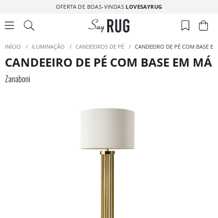
OFERTA DE BOAS-VINDAS
LOVESAYRUG
INÍCIO
/
ILUMINAÇÃO
/
CANDEEIROS DE PÉ
/
CANDEEIRO DE PÉ COM BASE E
CANDEEIRO DE PÉ COM BASE EM M
Zanaboni