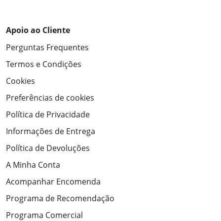
Apoio ao Cliente
Perguntas Frequentes
Termos e Condições
Cookies
Preferências de cookies
Política de Privacidade
Informações de Entrega
Política de Devoluções
A Minha Conta
Acompanhar Encomenda
Programa de Recomendação
Programa Comercial