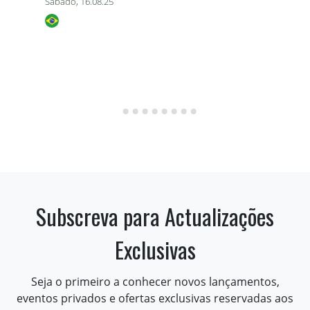
Sábado, 16.08.25
Subscreva para Actualizações
Exclusivas
Seja o primeiro a conhecer novos lançamentos,
eventos privados e ofertas exclusivas reservadas aos