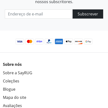
nossos subscritores.
Subscrever
Sobre nós
Sobre a SayRUG
Coleções
Blogue
Mapa do site
Avaliações