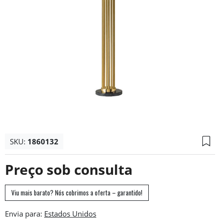
SKU:
1860132
Preço sob consulta
Viu mais barato? Nós cobrimos a oferta – garantido!
Envia para: