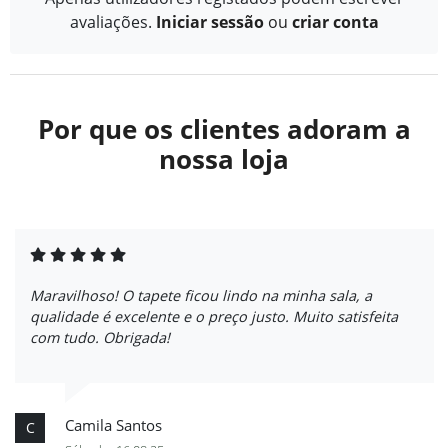
avaliações.
Iniciar sessão
ou
criar conta
Por que os clientes adoram a
nossa loja
Maravilhoso! O tapete ficou lindo na minha sala, a
qualidade é excelente e o preço justo. Muito satisfeita
com tudo. Obrigada!
Camila Santos
C