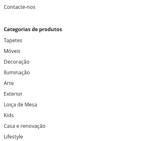
Contacte-nos
Categorias de produtos
Tapetes
Móveis
Decoração
Iluminação
Arte
Exterior
Loiça de Mesa
Kids
Casa e renovação
Lifestyle