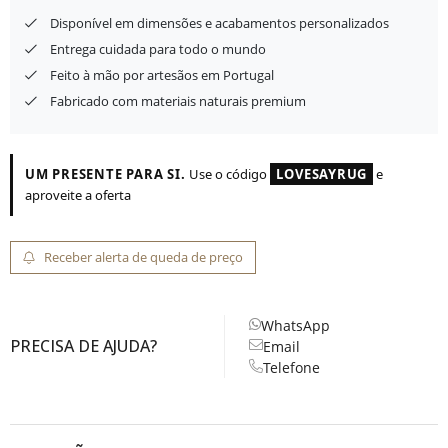
Disponível em dimensões e acabamentos personalizados
Entrega cuidada para todo o mundo
Feito à mão por artesãos em Portugal
Fabricado com materiais naturais premium
UM PRESENTE PARA SI.
Use o código
LOVESAYRUG
e
aproveite a oferta
Receber alerta de queda de preço
WhatsApp
PRECISA DE AJUDA?
Email
Telefone