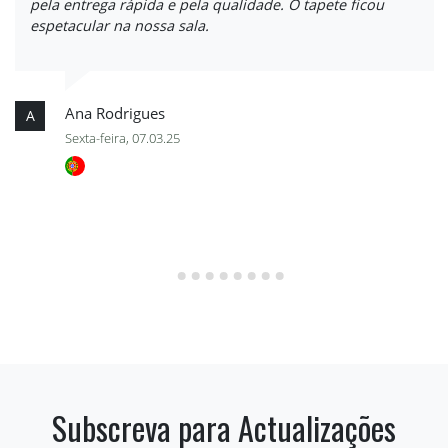
pela entrega rápida e pela qualidade. O tapete ficou
espetacular na nossa sala.
Ana Rodrigues
A
Sexta-feira, 07.03.25
Subscreva para Actualizações