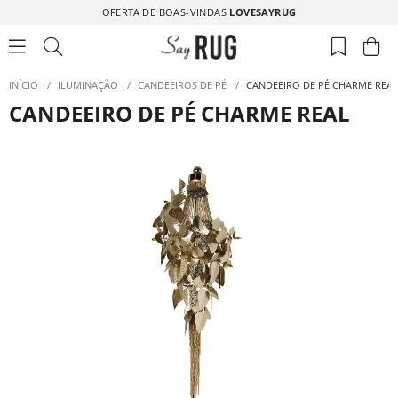
OFERTA DE BOAS-VINDAS
LOVESAYRUG
INÍCIO
/
ILUMINAÇÃO
/
CANDEEIROS DE PÉ
/
CANDEEIRO DE PÉ CHARME REAL
CANDEEIRO DE PÉ CHARME REAL