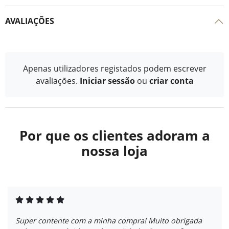
AVALIAÇÕES
Apenas utilizadores registados podem escrever
avaliações.
Iniciar sessão
ou
criar conta
Por que os clientes adoram a
nossa loja
Super contente com a minha compra! Muito obrigada