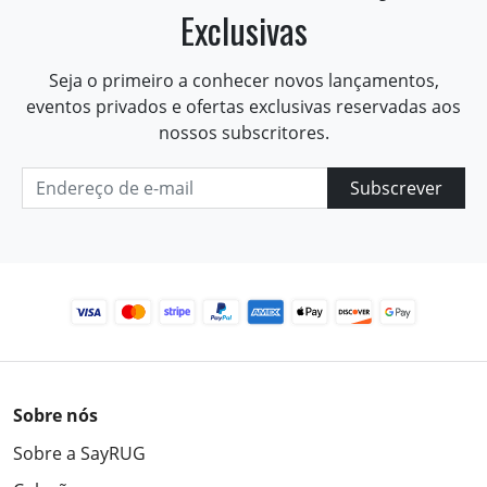
Exclusivas
Seja o primeiro a conhecer novos lançamentos,
eventos privados e ofertas exclusivas reservadas aos
nossos subscritores.
Subscrever
Sobre nós
Sobre a SayRUG