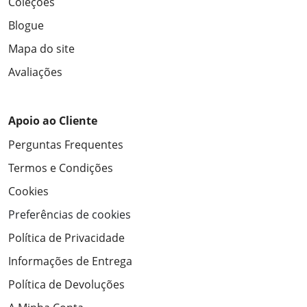
Coleções
Blogue
Mapa do site
Avaliações
Apoio ao Cliente
Perguntas Frequentes
Termos e Condições
Cookies
Preferências de cookies
Política de Privacidade
Informações de Entrega
Política de Devoluções