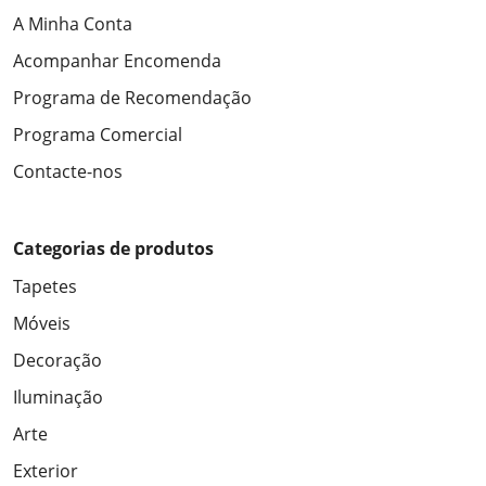
A Minha Conta
Acompanhar Encomenda
Programa de Recomendação
Programa Comercial
Contacte-nos
Categorias de produtos
Tapetes
Móveis
Decoração
Iluminação
Arte
Exterior