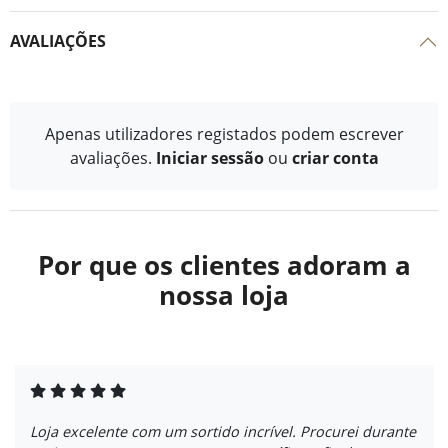
AVALIAÇÕES
Apenas utilizadores registados podem escrever
avaliações.
Iniciar sessão
ou
criar conta
Por que os clientes adoram a
nossa loja
Loja excelente com um sortido incrível. Procurei durante