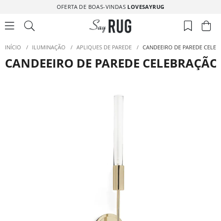
OFERTA DE BOAS-VINDAS
LOVESAYRUG
INÍCIO
/
ILUMINAÇÃO
/
APLIQUES DE PAREDE
/
CANDEEIRO DE PAREDE CELE
CANDEEIRO DE PAREDE CELEBRAÇÃO