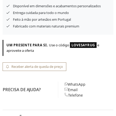
Disponível em dimensões e acabamentos personalizados
Entrega cuidada para todo o mundo
Feito à mão por artesãos em Portugal
Fabricado com materiais naturais premium
UM PRESENTE PARA SI.
Use o código
LOVESAYRUG
e
aproveite a oferta
Receber alerta de queda de preço
WhatsApp
PRECISA DE AJUDA?
Email
Telefone