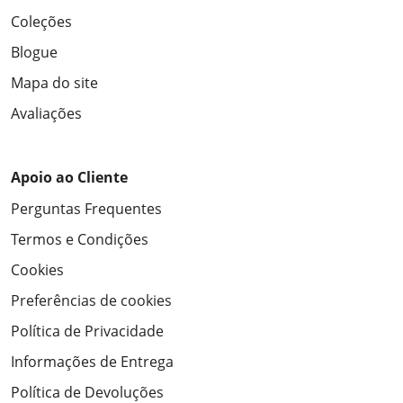
Coleções
Blogue
Mapa do site
Avaliações
Apoio ao Cliente
Perguntas Frequentes
Termos e Condições
Cookies
Preferências de cookies
Política de Privacidade
Informações de Entrega
Política de Devoluções