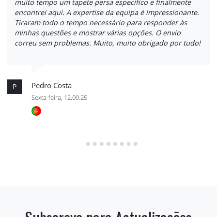
muito tempo um tapete persa específico e finalmente
encontrei aqui. A expertise da equipa é impressionante.
Tiraram todo o tempo necessário para responder às
minhas questões e mostrar várias opções. O envio
correu sem problemas. Muito, muito obrigado por tudo!
Pedro Costa
P
Sexta-feira, 12.09.25