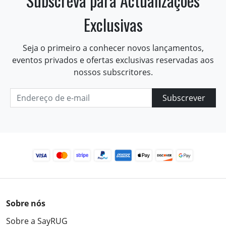
Subscreva para Actualizações
Exclusivas
Seja o primeiro a conhecer novos lançamentos,
eventos privados e ofertas exclusivas reservadas aos
nossos subscritores.
Subscrever
Sobre nós
Sobre a SayRUG