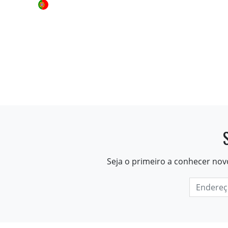
Seja o primeiro a conhecer nov