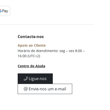
Contacte-nos
Apoio ao Cliente
Horário de Atendimento: seg – sex 8:00 –
16:00 (UTC+2)
Centro de Ajuda
Ligue-nos
Envie-nos um e-mail