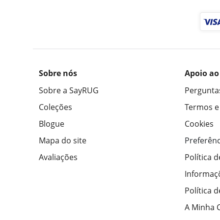
Sobre nós
Apoio ao
Sobre a SayRUG
Pergunta
Coleções
Termos e
Blogue
Cookies
Mapa do site
Preferênc
Avaliações
Política 
Informaç
Política 
A Minha 