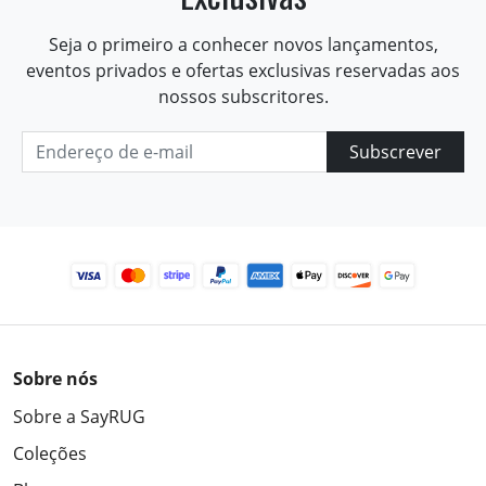
Seja o primeiro a conhecer novos lançamentos,
eventos privados e ofertas exclusivas reservadas aos
nossos subscritores.
Subscrever
Sobre nós
Sobre a SayRUG
Coleções