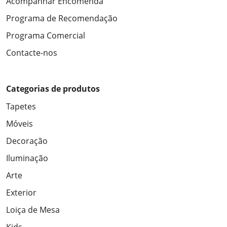
Acompanhar Encomenda
Programa de Recomendação
Programa Comercial
Contacte-nos
Categorias de produtos
Tapetes
Móveis
Decoração
Iluminação
Arte
Exterior
Loiça de Mesa