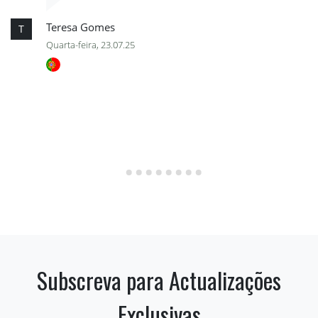
Teresa Gomes
T
Quarta-feira, 23.07.25
Subscreva para Actualizações
Exclusivas