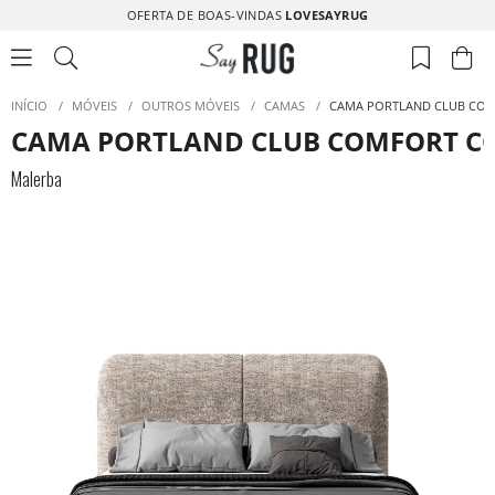
OFERTA DE BOAS-VINDAS
LOVESAYRUG
INÍCIO
/
MÓVEIS
/
OUTROS MÓVEIS
/
CAMAS
/
CAMA PORTLAND CLUB COM
CAMA PORTLAND CLUB COMFORT CO
Malerba