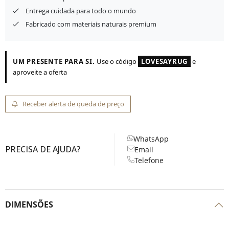
Entrega cuidada para todo o mundo
Fabricado com materiais naturais premium
UM PRESENTE PARA SI.
Use o código
LOVESAYRUG
e
aproveite a oferta
Receber alerta de queda de preço
WhatsApp
PRECISA DE AJUDA?
Email
Telefone
DIMENSÕES