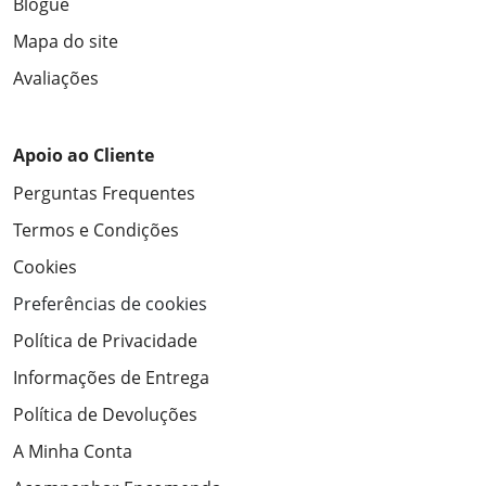
Blogue
Mapa do site
Avaliações
Apoio ao Cliente
Perguntas Frequentes
Termos e Condições
Cookies
Preferências de cookies
Política de Privacidade
Informações de Entrega
Política de Devoluções
A Minha Conta