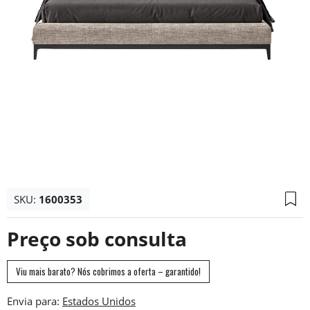
SKU:
1600353
Preço sob consulta
Viu mais barato? Nós cobrimos a oferta – garantido!
Envia para: