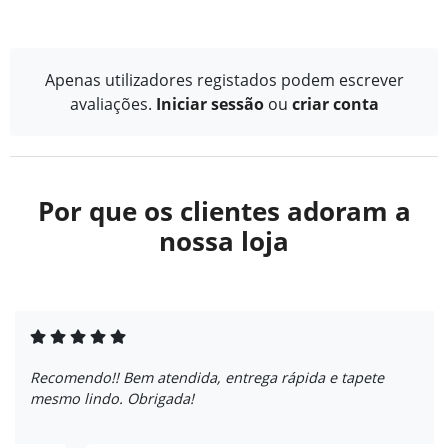
Apenas utilizadores registados podem escrever
avaliações.
Iniciar sessão
ou
criar conta
Por que os clientes adoram a
nossa loja
Recomendo!! Bem atendida, entrega rápida e tapete
mesmo lindo. Obrigada!