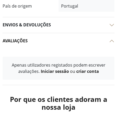
País de origem
Portugal
ENVIOS & DEVOLUÇÕES
AVALIAÇÕES
Apenas utilizadores registados podem escrever
avaliações.
Iniciar sessão
ou
criar conta
Por que os clientes adoram a
nossa loja