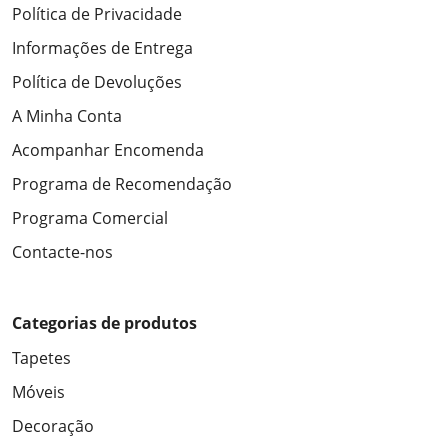
Política de Privacidade
Informações de Entrega
Política de Devoluções
A Minha Conta
Acompanhar Encomenda
Programa de Recomendação
Programa Comercial
Contacte-nos
Categorias de produtos
Tapetes
Móveis
Decoração