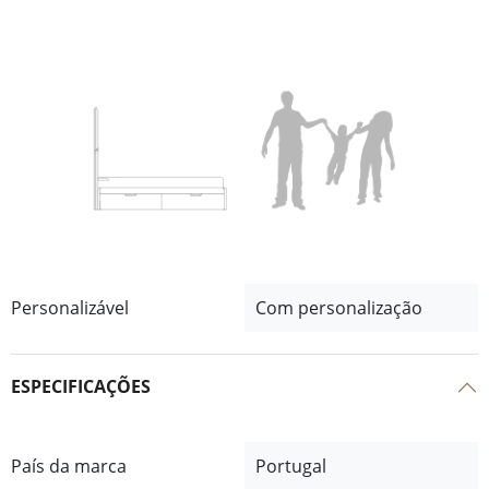
Personalizável
Com personalização
ESPECIFICAÇÕES
País da marca
Portugal