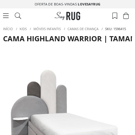
OFERTA DE BOAS-VINDAS
LOVESAYRUG
INÍCIO
/
KIDS
/
MÓVEIS INFANTIS
/
CAMAS DE CRIANÇA
/
SKU: 1596415
CAMA HIGHLAND WARRIOR | TAMANH