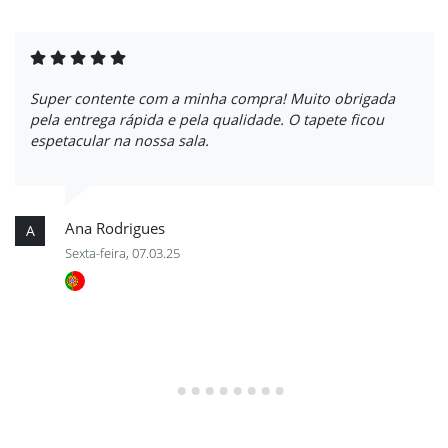
Super contente com a minha compra! Muito obrigada
pela entrega rápida e pela qualidade. O tapete ficou
espetacular na nossa sala.
Ana Rodrigues
A
Sexta-feira, 07.03.25