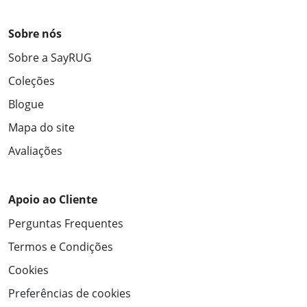
Sobre nós
Sobre a SayRUG
Coleções
Blogue
Mapa do site
Avaliações
Apoio ao Cliente
Perguntas Frequentes
Termos e Condições
Cookies
Preferências de cookies