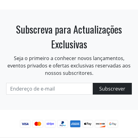
Subscreva para Actualizações
Exclusivas
Seja o primeiro a conhecer novos lançamentos,
eventos privados e ofertas exclusivas reservadas aos
nossos subscritores.
Subscrever