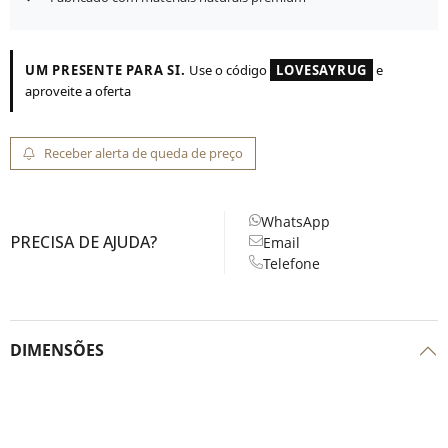
UM PRESENTE PARA SI.
Use o código
LOVESAYRUG
e
aproveite a oferta
Receber alerta de queda de preço
WhatsApp
PRECISA DE AJUDA?
Email
Telefone
DIMENSÕES