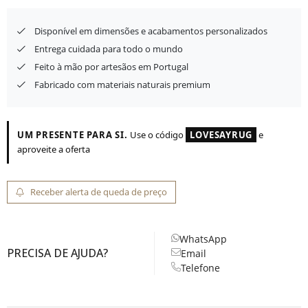
Disponível em dimensões e acabamentos personalizados
Entrega cuidada para todo o mundo
Feito à mão por artesãos em Portugal
Fabricado com materiais naturais premium
UM PRESENTE PARA SI.
Use o código
LOVESAYRUG
e
aproveite a oferta
Receber alerta de queda de preço
WhatsApp
PRECISA DE AJUDA?
Email
Telefone