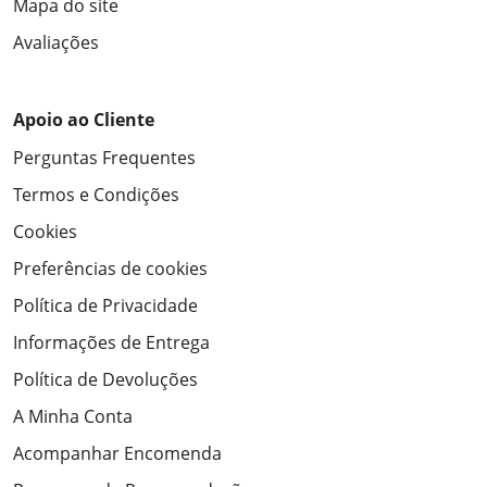
Mapa do site
Avaliações
Apoio ao Cliente
Perguntas Frequentes
Termos e Condições
Cookies
Preferências de cookies
Política de Privacidade
Informações de Entrega
Política de Devoluções
A Minha Conta
Acompanhar Encomenda