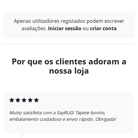
Apenas utilizadores registados podem escrever
avaliações.
Iniciar sessão
ou
criar conta
Por que os clientes adoram a
nossa loja
Muito satisfeita com a SayRUG! Tapete bonito,
embalamento cuidadoso e envio rápido. Obrigada!