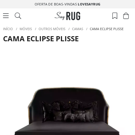
OFERTA DE BOAS-VINDAS
LOVESAYRUG
INÍCIO
/
MÓVEIS
/
OUTROS MÓVEIS
/
CAMAS
/
CAMA ECLIPSE PLISSE
CAMA ECLIPSE PLISSE