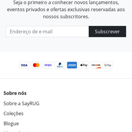
Seja o primeiro a conhecer novos lançamentos,
eventos privados e ofertas exclusivas reservadas aos
nossos subscritores.
Subscrever
Sobre nós
Sobre a SayRUG
Coleções
Blogue