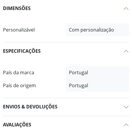
DIMENSÕES
Personalizável
Com personalização
ESPECIFICAÇÕES
País da marca
Portugal
País de origem
Portugal
ENVIOS & DEVOLUÇÕES
AVALIAÇÕES