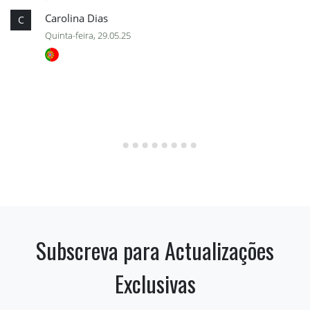
Carolina Dias
C
Quinta-feira, 29.05.25
Subscreva para Actualizações
Exclusivas