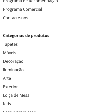
Programa de Recomendação
Programa Comercial
Contacte-nos
Categorias de produtos
Tapetes
Móveis
Decoração
Iluminação
Arte
Exterior
Loiça de Mesa
Kids