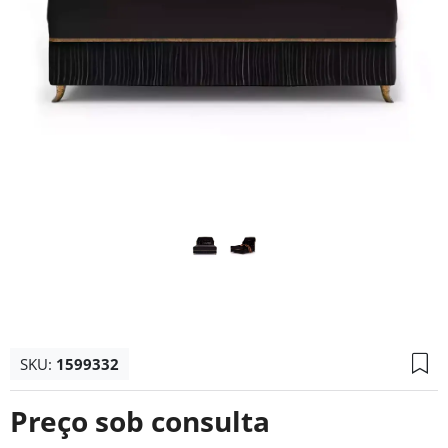
SKU:
1599332
Preço sob consulta