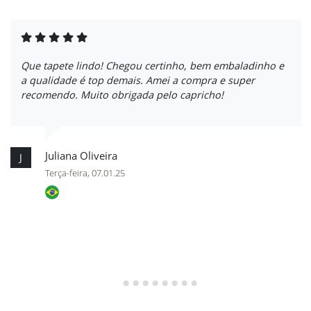
Que tapete lindo! Chegou certinho, bem embaladinho e
a qualidade é top demais. Amei a compra e super
recomendo. Muito obrigada pelo capricho!
Juliana Oliveira
J
Terça-feira, 07.01.25