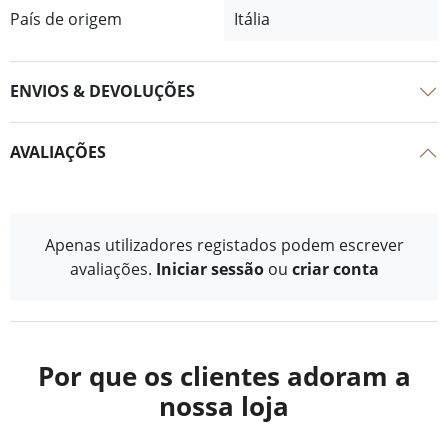
País de origem
Itália
ENVIOS & DEVOLUÇÕES
AVALIAÇÕES
Apenas utilizadores registados podem escrever
avaliações.
Iniciar sessão
ou
criar conta
Por que os clientes adoram a
nossa loja