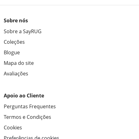
Sobre nós
Sobre a SayRUG
Coleções
Blogue
Mapa do site
Avaliações
Apoio ao Cliente
Perguntas Frequentes
Termos e Condições
Cookies
Preferências de cookies