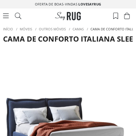
OFERTA DE BOAS-VINDAS
LOVESAYRUG
INÍCIO
/
MÓVEIS
/
OUTROS MÓVEIS
/
CAMAS
/
CAMA DE CONFORTO ITALIA
CAMA DE CONFORTO ITALIANA SLEE