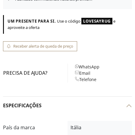
UM PRESENTE PARA SI.
Use o código
LOVESAYRUG
e
aproveite a oferta
Receber alerta de queda de preço
WhatsApp
PRECISA DE AJUDA?
Email
Telefone
ESPECIFICAÇÕES
País da marca
Itália