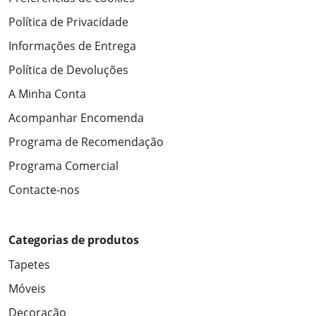
Política de Privacidade
Informações de Entrega
Política de Devoluções
A Minha Conta
Acompanhar Encomenda
Programa de Recomendação
Programa Comercial
Contacte-nos
Categorias de produtos
Tapetes
Móveis
Decoração