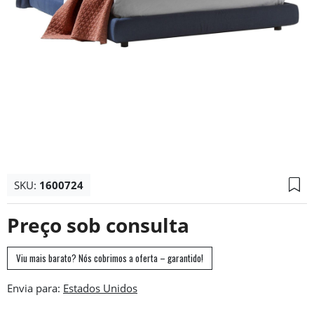
SKU:
1600724
Preço sob consulta
Viu mais barato? Nós cobrimos a oferta – garantido!
Envia para: