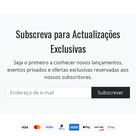
Subscreva para Actualizações
Exclusivas
Seja o primeiro a conhecer novos lançamentos,
eventos privados e ofertas exclusivas reservadas aos
nossos subscritores.
Subscrever