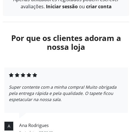
avaliações.
Iniciar sessão
ou
criar conta
Por que os clientes adoram a
nossa loja
Super contente com a minha compra! Muito obrigada
pela entrega rápida e pela qualidade. O tapete ficou
espetacular na nossa sala.
Ana Rodrigues
A