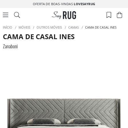
OFERTA DE BOAS-VINDAS
LOVESAYRUG
INÍCIO
/
MÓVEIS
/
OUTROS MÓVEIS
/
CAMAS
/
CAMA DE CASAL INES
CAMA DE CASAL INES
Zanaboni