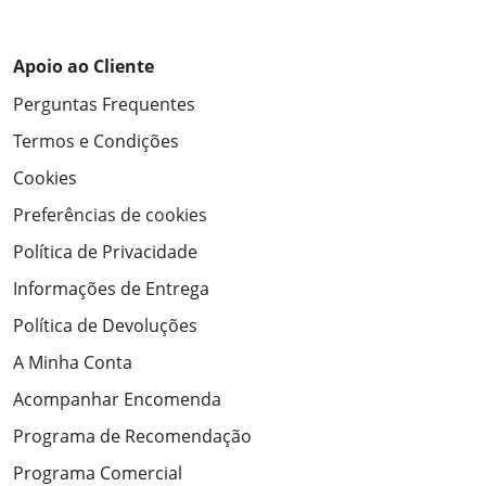
Apoio ao Cliente
Perguntas Frequentes
Termos e Condições
Cookies
Preferências de cookies
Política de Privacidade
Informações de Entrega
Política de Devoluções
A Minha Conta
Acompanhar Encomenda
Programa de Recomendação
Programa Comercial