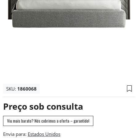
SKU:
1860068
Preço sob consulta
Viu mais barato? Nós cobrimos a oferta – garantido!
Envia para: