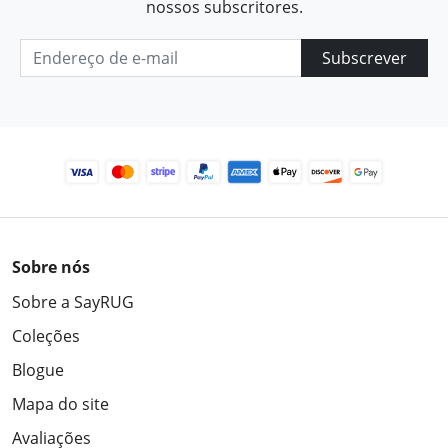
nossos subscritores.
Subscrever
Sobre nós
Sobre a SayRUG
Coleções
Blogue
Mapa do site
Avaliações