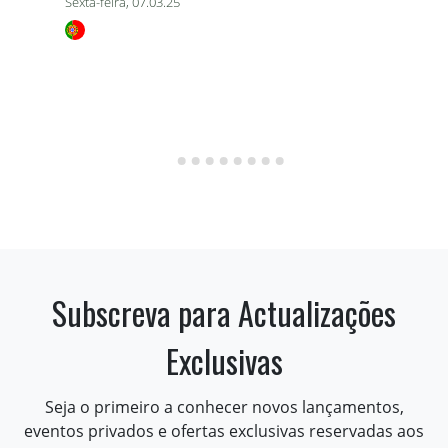
Sexta-feira, 07.03.25
Subscreva para Actualizações
Exclusivas
Seja o primeiro a conhecer novos lançamentos,
eventos privados e ofertas exclusivas reservadas aos