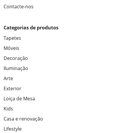
Contacte-nos
Categorias de produtos
Tapetes
Móveis
Decoração
Iluminação
Arte
Exterior
Loiça de Mesa
Kids
Casa e renovação
Lifestyle