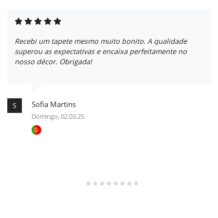
Recebi um tapete mesmo muito bonito. A qualidade
superou as expectativas e encaixa perfeitamente no
nosso décor. Obrigada!
Sofia Martins
S
Domingo, 02.03.25