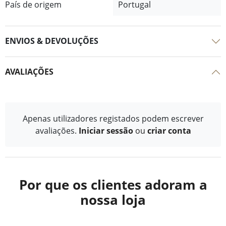
País de origem
Portugal
ENVIOS & DEVOLUÇÕES
AVALIAÇÕES
Apenas utilizadores registados podem escrever
avaliações.
Iniciar sessão
ou
criar conta
Por que os clientes adoram a
nossa loja