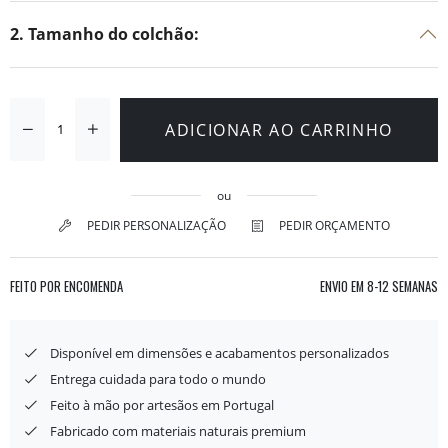
2. Tamanho do colchão:
ADICIONAR AO CARRINHO
ou
PEDIR PERSONALIZAÇÃO
PEDIR ORÇAMENTO
FEITO POR ENCOMENDA
ENVIO EM
8-12 SEMANAS
Disponível em dimensões e acabamentos personalizados
Entrega cuidada para todo o mundo
Feito à mão por artesãos em Portugal
Fabricado com materiais naturais premium