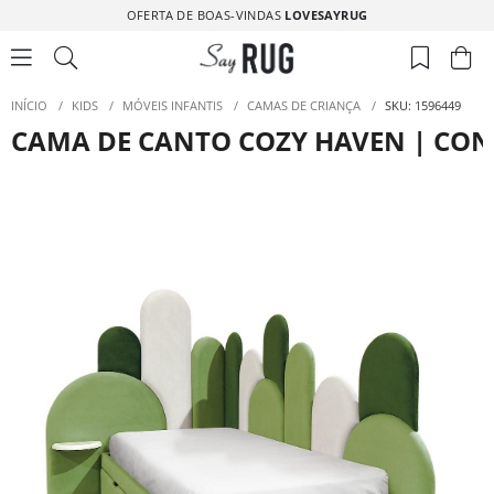
OFERTA DE BOAS-VINDAS
LOVESAYRUG
INÍCIO
/
KIDS
/
MÓVEIS INFANTIS
/
CAMAS DE CRIANÇA
/
SKU: 1596449
CAMA DE CANTO COZY HAVEN | CONF