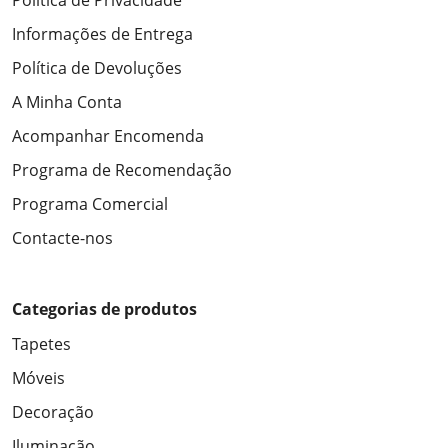
Política de Privacidade
Informações de Entrega
Política de Devoluções
A Minha Conta
Acompanhar Encomenda
Programa de Recomendação
Programa Comercial
Contacte-nos
Categorias de produtos
Tapetes
Móveis
Decoração
Iluminação