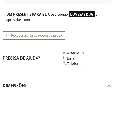
UM PRESENTE PARA SI.
Use o código
LOVESAYRUG
e
aproveite a oferta
Receber alerta de queda de preço
WhatsApp
PRECISA DE AJUDA?
Email
Telefone
DIMENSÕES