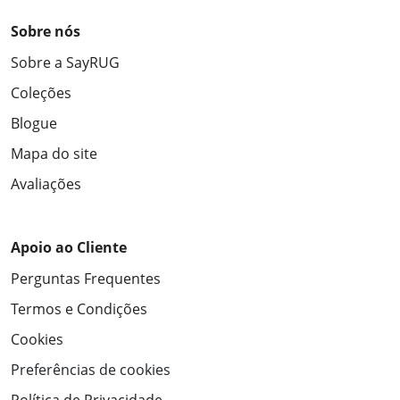
Sobre nós
Sobre a SayRUG
Coleções
Blogue
Mapa do site
Avaliações
Apoio ao Cliente
Perguntas Frequentes
Termos e Condições
Cookies
Preferências de cookies