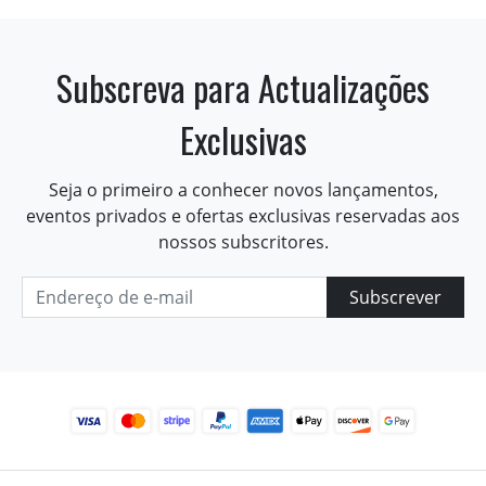
Subscreva para Actualizações
Exclusivas
Seja o primeiro a conhecer novos lançamentos,
eventos privados e ofertas exclusivas reservadas aos
nossos subscritores.
Subscrever