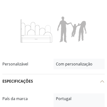
Personalizável
Com personalização
ESPECIFICAÇÕES
País da marca
Portugal