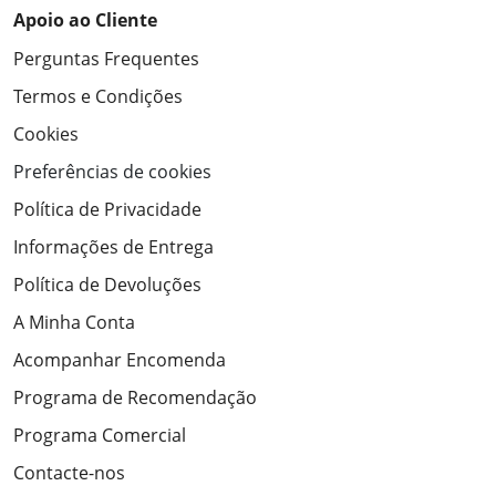
Apoio ao Cliente
Perguntas Frequentes
Termos e Condições
Cookies
Preferências de cookies
Política de Privacidade
Informações de Entrega
Política de Devoluções
A Minha Conta
Acompanhar Encomenda
Programa de Recomendação
Programa Comercial
Contacte-nos