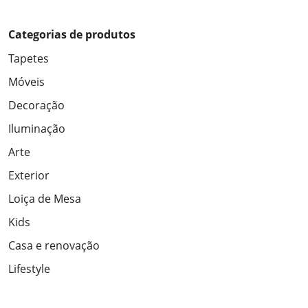
Categorias de produtos
Tapetes
Móveis
Decoração
Iluminação
Arte
Exterior
Loiça de Mesa
Kids
Casa e renovação
Lifestyle