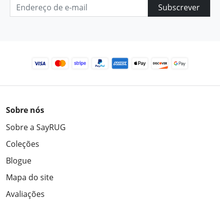
Subscrever
Sobre nós
Sobre a SayRUG
Coleções
Blogue
Mapa do site
Avaliações