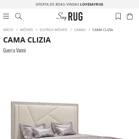
OFERTA DE BOAS-VINDAS
LOVESAYRUG
INÍCIO
/
MÓVEIS
/
OUTROS MÓVEIS
/
CAMAS
/
CAMA CLIZIA
CAMA CLIZIA
Guerra Vanni