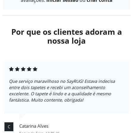
Por que os clientes adoram a
nossa loja
Que serviço maravilhoso no SayRUG! Estava indecisa
entre dois tapetes e recebi um aconselhamento
excelente. O tapete é lindo e a qualidade é mesmo
fantástica. Muito contente, obrigada!
Catarina Alves
C