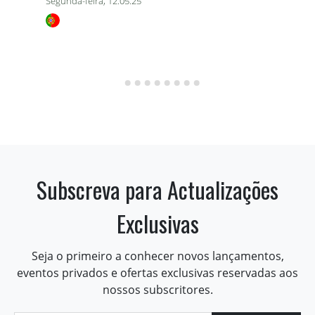
Segunda-feira, 12.05.25
Subscreva para Actualizações
Exclusivas
Seja o primeiro a conhecer novos lançamentos,
eventos privados e ofertas exclusivas reservadas aos
nossos subscritores.