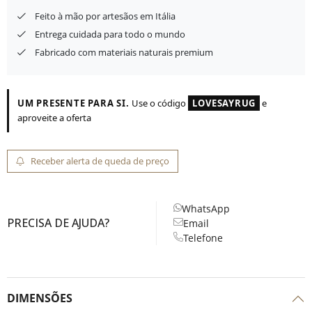
Feito à mão por artesãos em Itália
Entrega cuidada para todo o mundo
Fabricado com materiais naturais premium
UM PRESENTE PARA SI.
Use o código
LOVESAYRUG
e
aproveite a oferta
Receber alerta de queda de preço
WhatsApp
PRECISA DE AJUDA?
Email
Telefone
DIMENSÕES