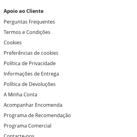
Apoio ao Cliente
Perguntas Frequentes
Termos e Condições
Cookies
Preferências de cookies
Política de Privacidade
Informações de Entrega
Política de Devoluções
A Minha Conta
Acompanhar Encomenda
Programa de Recomendação
Programa Comercial
Contacte-nos