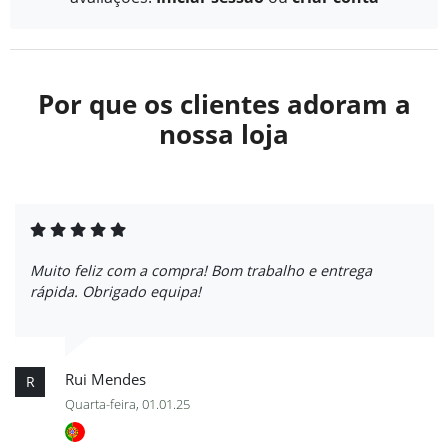
Por que os clientes adoram a
nossa loja
Muito feliz com a compra! Bom trabalho e entrega
rápida. Obrigado equipa!
Rui Mendes
R
Quarta-feira, 01.01.25