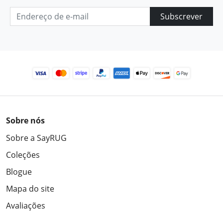
Subscrever
Sobre nós
Sobre a SayRUG
Coleções
Blogue
Mapa do site
Avaliações