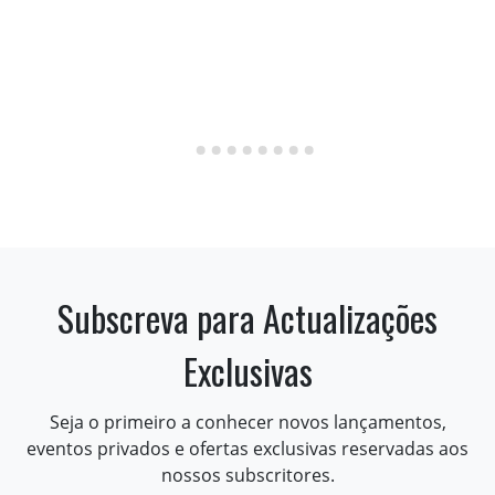
Subscreva para Actualizações
Exclusivas
Seja o primeiro a conhecer novos lançamentos,
eventos privados e ofertas exclusivas reservadas aos
nossos subscritores.