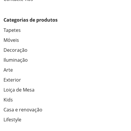
Categorias de produtos
Tapetes
Móveis
Decoração
Iluminação
Arte
Exterior
Loiça de Mesa
Kids
Casa e renovação
Lifestyle