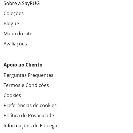
Sobre a SayRUG
Coleções
Blogue
Mapa do site
Avaliações
Apoio ao Cliente
Perguntas Frequentes
Termos e Condições
Cookies
Preferências de cookies
Política de Privacidade
Informações de Entrega