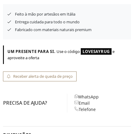
Feito à mão por artesãos em Itália
Entrega cuidada para todo o mundo
Fabricado com materiais naturais premium
UM PRESENTE PARA SI.
Use o código
LOVESAYRUG
e
aproveite a oferta
Receber alerta de queda de preço
WhatsApp
PRECISA DE AJUDA?
Email
Telefone