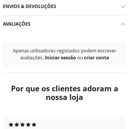
ENVIOS & DEVOLUÇÕES
AVALIAÇÕES
Apenas utilizadores registados podem escrever
avaliações.
Iniciar sessão
ou
criar conta
Por que os clientes adoram a
nossa loja