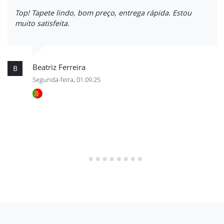
Top! Tapete lindo, bom preço, entrega rápida. Estou
muito satisfeita.
Beatriz Ferreira
B
Segunda-feira, 01.09.25