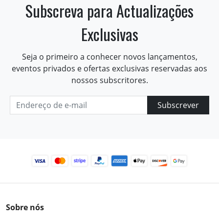
Subscreva para Actualizações
Exclusivas
Seja o primeiro a conhecer novos lançamentos,
eventos privados e ofertas exclusivas reservadas aos
nossos subscritores.
Subscrever
Sobre nós