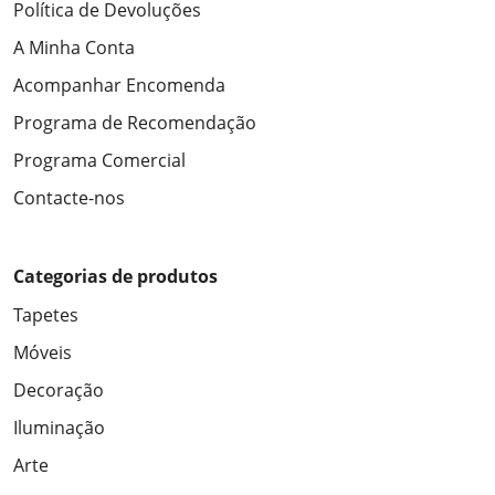
Política de Devoluções
A Minha Conta
Acompanhar Encomenda
Programa de Recomendação
Programa Comercial
Contacte-nos
Categorias de produtos
Tapetes
Móveis
Decoração
Iluminação
Arte