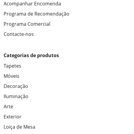
Acompanhar Encomenda
Programa de Recomendação
Programa Comercial
Contacte-nos
Categorias de produtos
Tapetes
Móveis
Decoração
Iluminação
Arte
Exterior
Loiça de Mesa