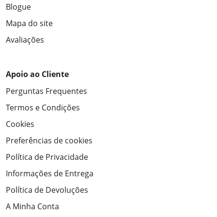
Blogue
Mapa do site
Avaliações
Apoio ao Cliente
Perguntas Frequentes
Termos e Condições
Cookies
Preferências de cookies
Política de Privacidade
Informações de Entrega
Política de Devoluções
A Minha Conta