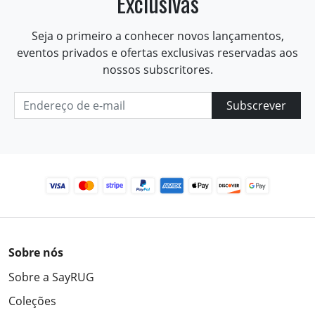
Exclusivas
Seja o primeiro a conhecer novos lançamentos,
eventos privados e ofertas exclusivas reservadas aos
nossos subscritores.
Subscrever
Sobre nós
Sobre a SayRUG
Coleções