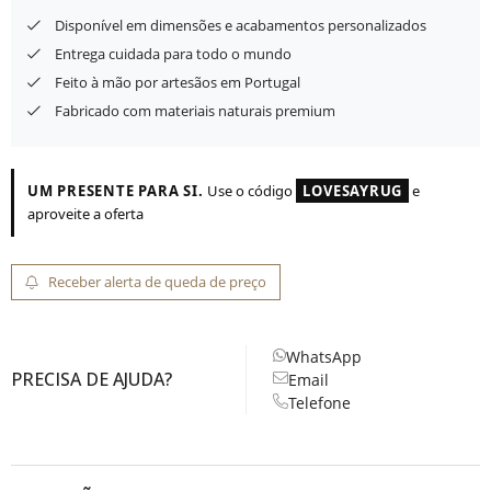
Disponível em dimensões e acabamentos personalizados
Entrega cuidada para todo o mundo
Feito à mão por artesãos em Portugal
Fabricado com materiais naturais premium
UM PRESENTE PARA SI.
Use o código
LOVESAYRUG
e
aproveite a oferta
Receber alerta de queda de preço
WhatsApp
PRECISA DE AJUDA?
Email
Telefone