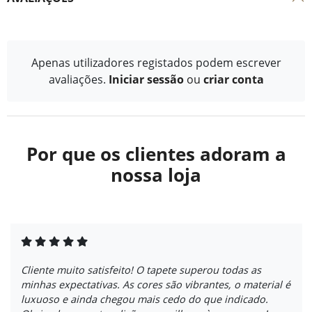
Apenas utilizadores registados podem escrever
avaliações.
Iniciar sessão
ou
criar conta
Por que os clientes adoram a
nossa loja
Cliente muito satisfeito! O tapete superou todas as
minhas expectativas. As cores são vibrantes, o material é
luxuoso e ainda chegou mais cedo do que indicado.