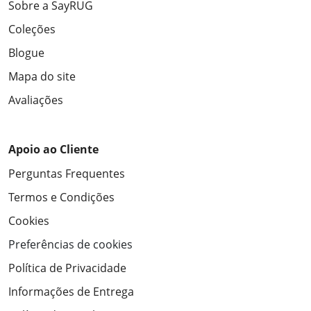
Sobre a SayRUG
Coleções
Blogue
Mapa do site
Avaliações
Apoio ao Cliente
Perguntas Frequentes
Termos e Condições
Cookies
Preferências de cookies
Política de Privacidade
Informações de Entrega