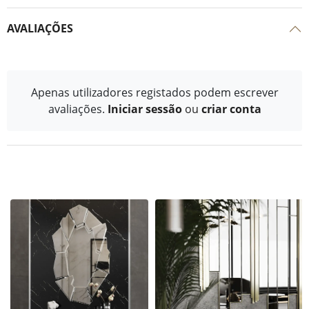
AVALIAÇÕES
Apenas utilizadores registados podem escrever
avaliações.
Iniciar sessão
ou
criar conta