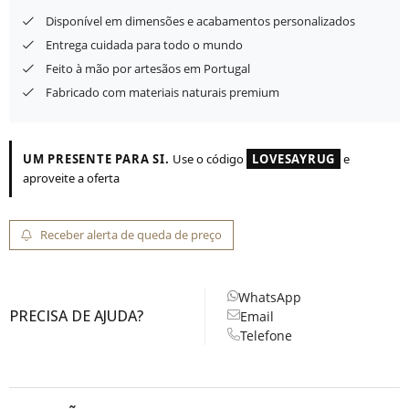
Disponível em dimensões e acabamentos personalizados
Entrega cuidada para todo o mundo
Feito à mão por artesãos em Portugal
Fabricado com materiais naturais premium
UM PRESENTE PARA SI.
Use o código
LOVESAYRUG
e
aproveite a oferta
Receber alerta de queda de preço
WhatsApp
PRECISA DE AJUDA?
Email
Telefone