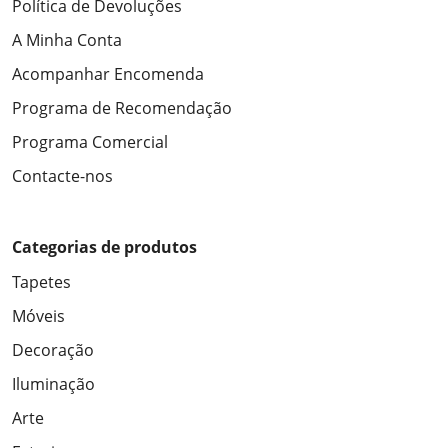
Política de Devoluções
A Minha Conta
Acompanhar Encomenda
Programa de Recomendação
Programa Comercial
Contacte-nos
Categorias de produtos
Tapetes
Móveis
Decoração
Iluminação
Arte