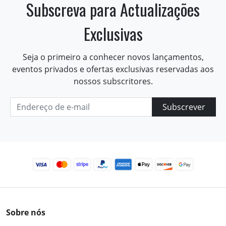
Subscreva para Actualizações
Exclusivas
Seja o primeiro a conhecer novos lançamentos,
eventos privados e ofertas exclusivas reservadas aos
nossos subscritores.
Subscrever
Sobre nós