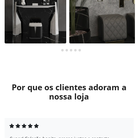
Por que os clientes adoram a
nossa loja