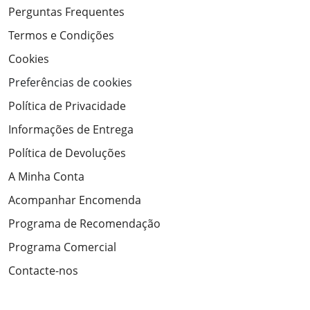
Perguntas Frequentes
Termos e Condições
Cookies
Preferências de cookies
Política de Privacidade
Informações de Entrega
Política de Devoluções
A Minha Conta
Acompanhar Encomenda
Programa de Recomendação
Programa Comercial
Contacte-nos