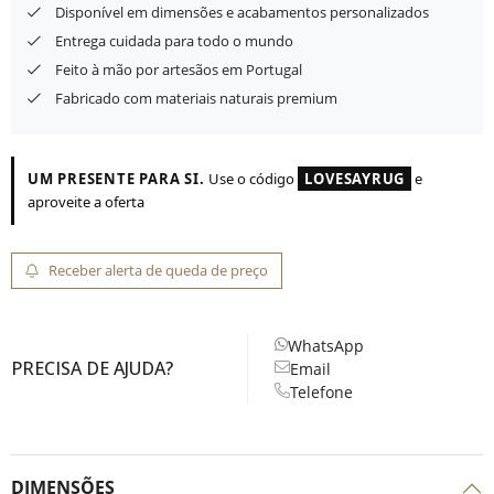
Disponível em dimensões e acabamentos personalizados
Entrega cuidada para todo o mundo
Feito à mão por artesãos em Portugal
Fabricado com materiais naturais premium
UM PRESENTE PARA SI.
Use o código
LOVESAYRUG
e
aproveite a oferta
Receber alerta de queda de preço
WhatsApp
PRECISA DE AJUDA?
Email
Telefone
DIMENSÕES