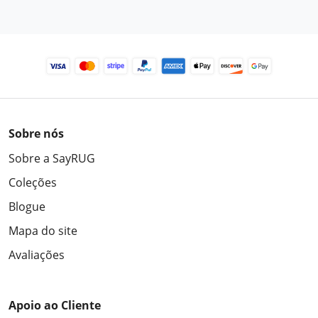
Sobre nós
Sobre a SayRUG
Coleções
Blogue
Mapa do site
Avaliações
Apoio ao Cliente