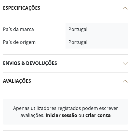
ESPECIFICAÇÕES
País da marca
Portugal
País de origem
Portugal
ENVIOS & DEVOLUÇÕES
AVALIAÇÕES
Apenas utilizadores registados podem escrever
avaliações.
Iniciar sessão
ou
criar conta