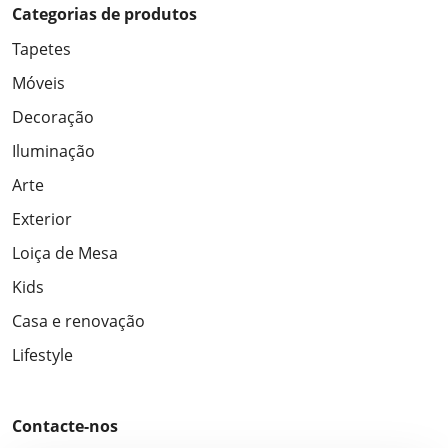
Categorias de produtos
Tapetes
Móveis
Decoração
Iluminação
Arte
Exterior
Loiça de Mesa
Kids
Casa e renovação
Lifestyle
Contacte-nos