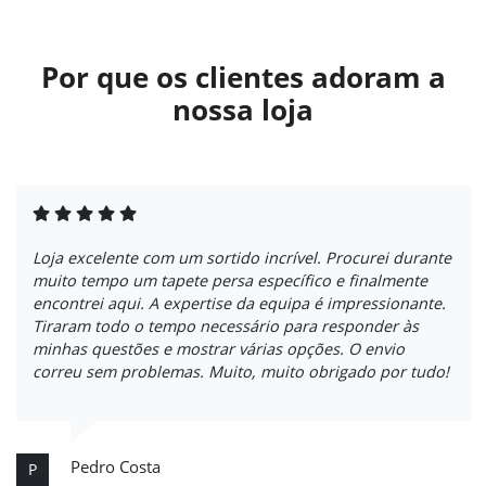
Por que os clientes adoram a
nossa loja
Loja excelente com um sortido incrível. Procurei durante
muito tempo um tapete persa específico e finalmente
encontrei aqui. A expertise da equipa é impressionante.
Tiraram todo o tempo necessário para responder às
minhas questões e mostrar várias opções. O envio
correu sem problemas. Muito, muito obrigado por tudo!
Pedro Costa
P