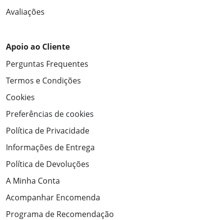
Avaliações
Apoio ao Cliente
Perguntas Frequentes
Termos e Condições
Cookies
Preferências de cookies
Política de Privacidade
Informações de Entrega
Política de Devoluções
A Minha Conta
Acompanhar Encomenda
Programa de Recomendação