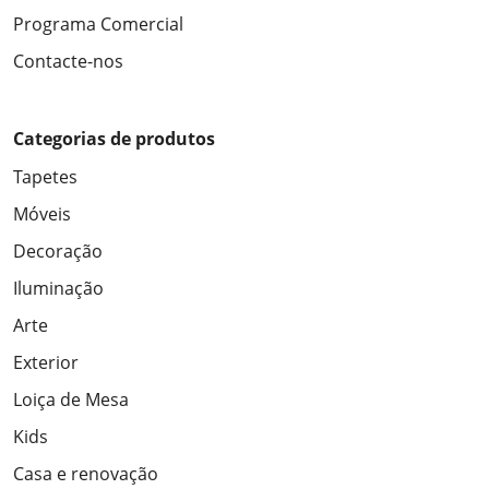
Programa Comercial
Contacte-nos
Categorias de produtos
Tapetes
Móveis
Decoração
Iluminação
Arte
Exterior
Loiça de Mesa
Kids
Casa e renovação