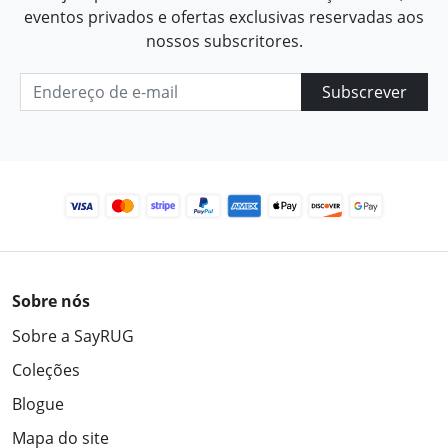
eventos privados e ofertas exclusivas reservadas aos
nossos subscritores.
Subscrever
Sobre nós
Sobre a SayRUG
Coleções
Blogue
Mapa do site