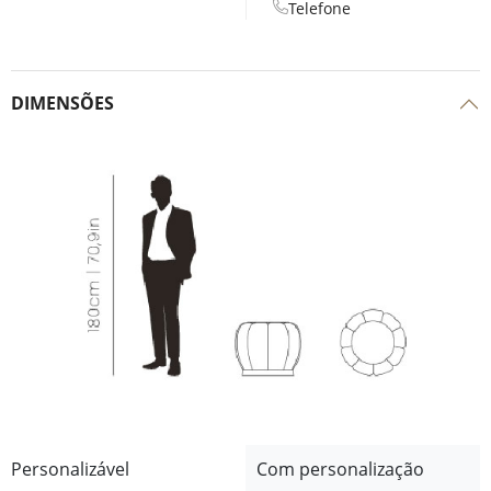
Telefone
DIMENSÕES
Personalizável
Com personalização