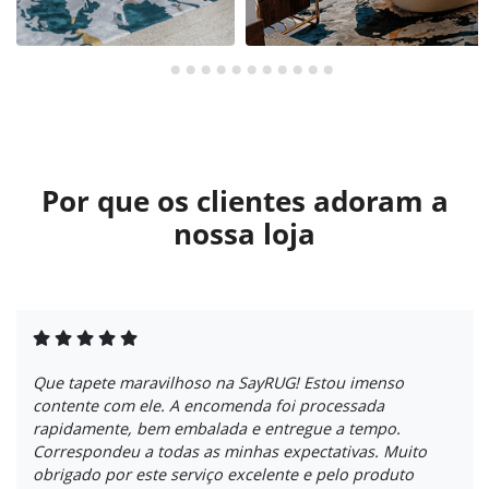
Por que os clientes adoram a
nossa loja
Que tapete maravilhoso na SayRUG! Estou imenso
contente com ele. A encomenda foi processada
rapidamente, bem embalada e entregue a tempo.
Correspondeu a todas as minhas expectativas. Muito
obrigado por este serviço excelente e pelo produto