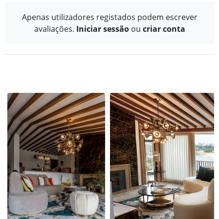
Apenas utilizadores registados podem escrever
avaliações.
Iniciar sessão
ou
criar conta