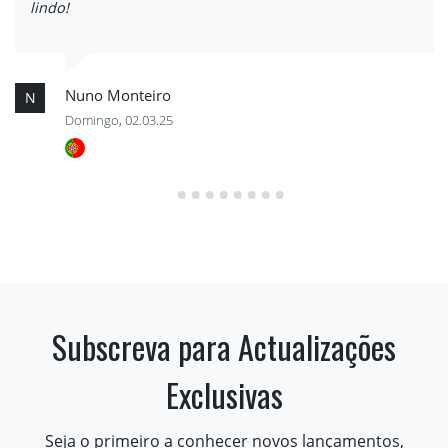
lindo!
Nuno Monteiro
N
Domingo, 02.03.25
Subscreva para Actualizações
Exclusivas
Seja o primeiro a conhecer novos lançamentos,