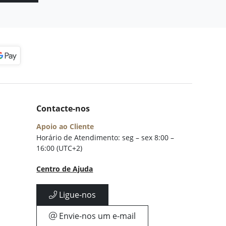
Contacte-nos
Apoio ao Cliente
Horário de Atendimento: seg – sex 8:00 –
16:00 (UTC+2)
Centro de Ajuda
Ligue-nos
Envie-nos um e-mail