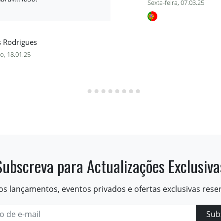
Sexta-feira, 07.03.25
s Rodrigues
o, 18.01.25
Subscreva para Actualizações Exclusiva
os lançamentos, eventos privados e ofertas exclusivas rese
Sub