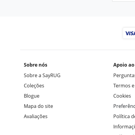
Sobre nós
Apoio ao
Sobre a SayRUG
Pergunta
Coleções
Termos e
Blogue
Cookies
Mapa do site
Preferênc
Avaliações
Política 
Informaç