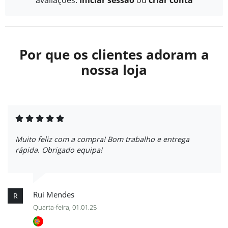
Por que os clientes adoram a
nossa loja
Muito feliz com a compra! Bom trabalho e entrega
rápida. Obrigado equipa!
Rui Mendes
R
Quarta-feira, 01.01.25