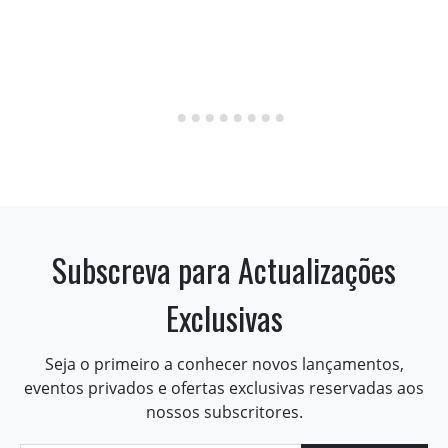
Subscreva para Actualizações
Exclusivas
Seja o primeiro a conhecer novos lançamentos,
eventos privados e ofertas exclusivas reservadas aos
nossos subscritores.