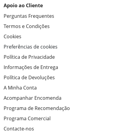
Apoio ao Cliente
Perguntas Frequentes
Termos e Condições
Cookies
Preferências de cookies
Política de Privacidade
Informações de Entrega
Política de Devoluções
A Minha Conta
Acompanhar Encomenda
Programa de Recomendação
Programa Comercial
Contacte-nos