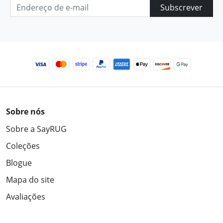
Subscrever
Sobre nós
Sobre a SayRUG
Coleções
Blogue
Mapa do site
Avaliações