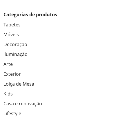
Categorias de produtos
Tapetes
Móveis
Decoração
Iluminação
Arte
Exterior
Loiça de Mesa
Kids
Casa e renovação
Lifestyle