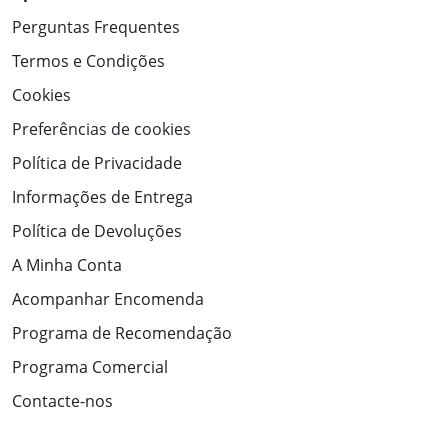
Perguntas Frequentes
Termos e Condições
Cookies
Preferências de cookies
Política de Privacidade
Informações de Entrega
Política de Devoluções
A Minha Conta
Acompanhar Encomenda
Programa de Recomendação
Programa Comercial
Contacte-nos