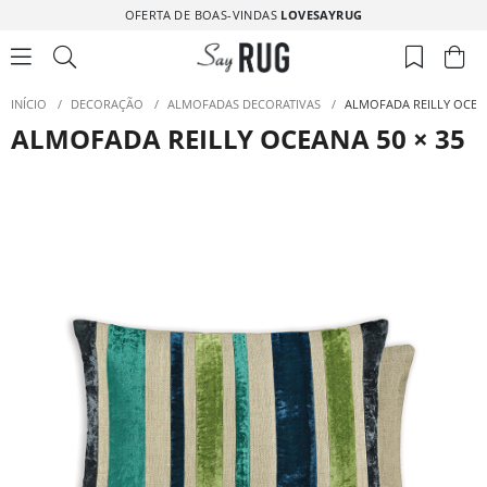
OFERTA DE BOAS-VINDAS
LOVESAYRUG
INÍCIO
/
DECORAÇÃO
/
ALMOFADAS DECORATIVAS
/
ALMOFADA REILLY OCEAN
ALMOFADA REILLY OCEANA 50 × 35