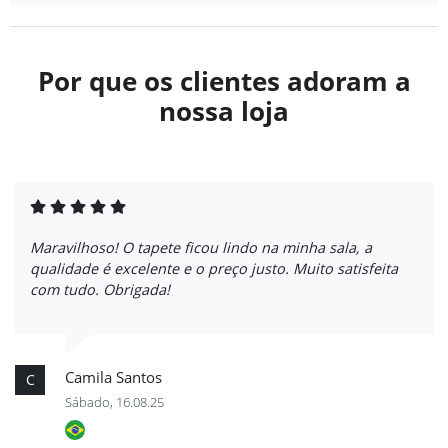
Por que os clientes adoram a
nossa loja
Maravilhoso! O tapete ficou lindo na minha sala, a
qualidade é excelente e o preço justo. Muito satisfeita
com tudo. Obrigada!
Camila Santos
C
Sábado, 16.08.25