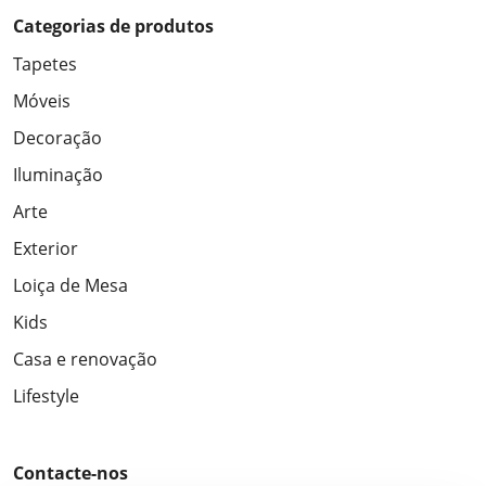
Categorias de produtos
Tapetes
Móveis
Decoração
Iluminação
Arte
Exterior
Loiça de Mesa
Kids
Casa e renovação
Lifestyle
Contacte-nos