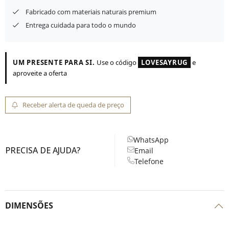
Fabricado com materiais naturais premium
Entrega cuidada para todo o mundo
UM PRESENTE PARA SI.
Use o código
LOVESAYRUG
e
aproveite a oferta
Receber alerta de queda de preço
WhatsApp
PRECISA DE AJUDA?
Email
Telefone
DIMENSÕES