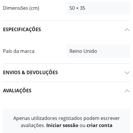
Dimensões (cm)
50 × 35
ESPECIFICAÇÕES
País da marca
Reino Unido
ENVIOS & DEVOLUÇÕES
AVALIAÇÕES
Apenas utilizadores registados podem escrever
avaliações.
Iniciar sessão
ou
criar conta