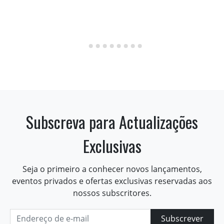
Subscreva para Actualizações
Exclusivas
Seja o primeiro a conhecer novos lançamentos,
eventos privados e ofertas exclusivas reservadas aos
nossos subscritores.
Subscrever