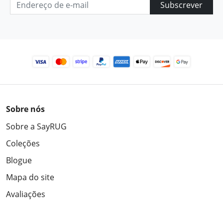
Subscrever
Sobre nós
Sobre a SayRUG
Coleções
Blogue
Mapa do site
Avaliações