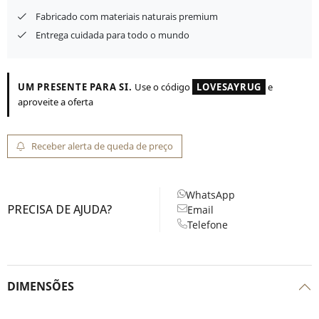
Fabricado com materiais naturais premium
Entrega cuidada para todo o mundo
UM PRESENTE PARA SI.
Use o código
LOVESAYRUG
e
aproveite a oferta
Receber alerta de queda de preço
WhatsApp
PRECISA DE AJUDA?
Email
Telefone
DIMENSÕES