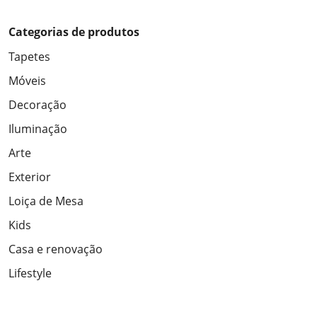
Categorias de produtos
Tapetes
Móveis
Decoração
Iluminação
Arte
Exterior
Loiça de Mesa
Kids
Casa e renovação
Lifestyle