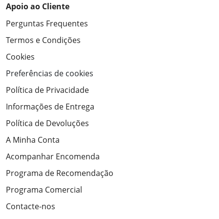
Apoio ao Cliente
Perguntas Frequentes
Termos e Condições
Cookies
Preferências de cookies
Política de Privacidade
Informações de Entrega
Política de Devoluções
A Minha Conta
Acompanhar Encomenda
Programa de Recomendação
Programa Comercial
Contacte-nos