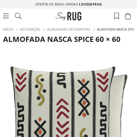
OFERTA DE BOAS-VINDAS
LOVESAYRUG
INÍCIO
/
DECORAÇÃO
/
ALMOFADAS DECORATIVAS
/
ALMOFADA NASCA SPICE 
ALMOFADA NASCA SPICE 60 × 60