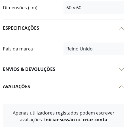
Dimensões (cm)
60 × 60
ESPECIFICAÇÕES
País da marca
Reino Unido
ENVIOS & DEVOLUÇÕES
AVALIAÇÕES
Apenas utilizadores registados podem escrever
avaliações.
Iniciar sessão
ou
criar conta