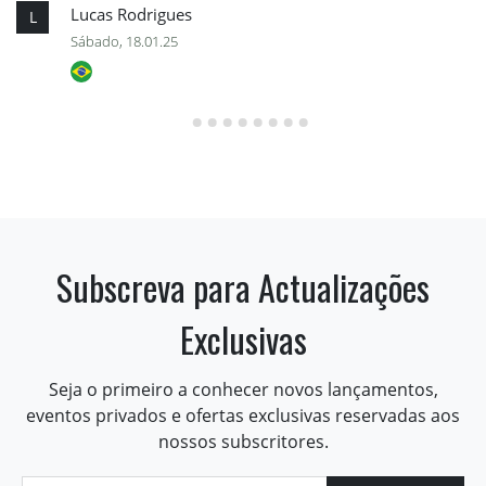
Lucas Rodrigues
L
Sábado, 18.01.25
Subscreva para Actualizações
Exclusivas
Seja o primeiro a conhecer novos lançamentos,
eventos privados e ofertas exclusivas reservadas aos
nossos subscritores.