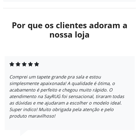
Por que os clientes adoram a
nossa loja
Comprei um tapete grande pra sala e estou
simplesmente apaixonada! A qualidade é ótima, o
acabamento é perfeito e chegou muito rápido. O
atendimento na SayRUG foi sensacional, tiraram todas
as dúvidas e me ajudaram a escolher o modelo ideal.
Super indico! Muito obrigada pela atenção e pelo
produto maravilhoso!