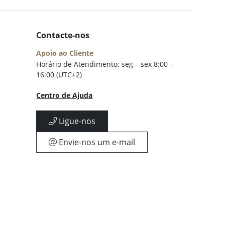
Contacte-nos
Apoio ao Cliente
Horário de Atendimento: seg – sex 8:00 –
16:00 (UTC+2)
Centro de Ajuda
Ligue-nos
Envie-nos um e-mail