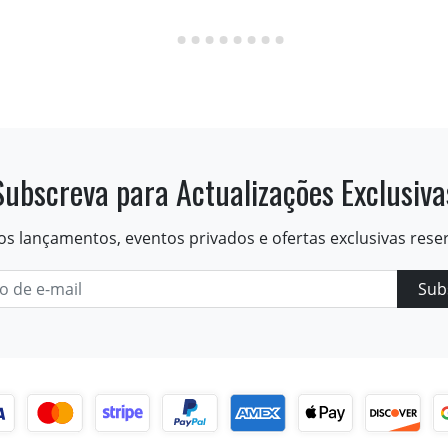
Subscreva para Actualizações Exclusiva
os lançamentos, eventos privados e ofertas exclusivas rese
Sub