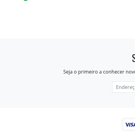
Seja o primeiro a conhecer nov