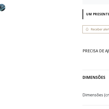
UM PRESENTE
Receber aler
PRECISA DE A
DIMENSÕES
Dimensões (c