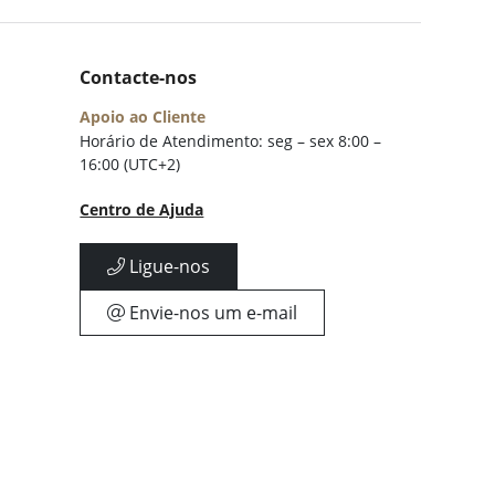
Contacte-nos
Apoio ao Cliente
Horário de Atendimento: seg – sex 8:00 –
16:00 (UTC+2)
Centro de Ajuda
Ligue-nos
Envie-nos um e-mail