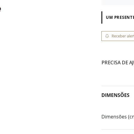
UM PRESENTE
Receber aler
PRECISA DE A
DIMENSÕES
Dimensões (c