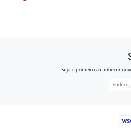
Seja o primeiro a conhecer nov