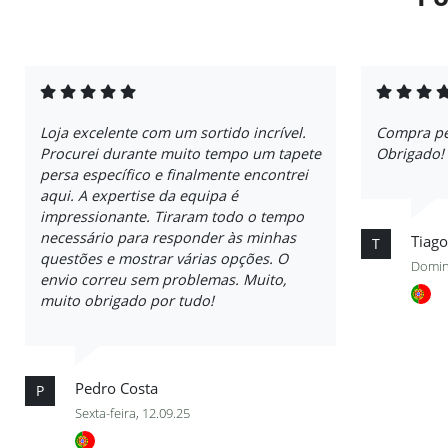
Loja excelente com um sortido incrível.
Compra per
Procurei durante muito tempo um tapete
Obrigado!
persa específico e finalmente encontrei
aqui. A expertise da equipa é
impressionante. Tiraram todo o tempo
necessário para responder às minhas
Tiago
T
questões e mostrar várias opções. O
Domin
envio correu sem problemas. Muito,
muito obrigado por tudo!
Pedro Costa
P
Sexta-feira, 12.09.25