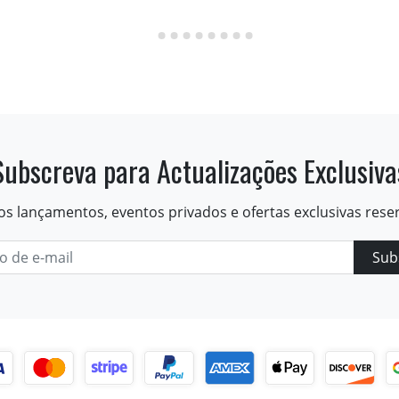
Subscreva para Actualizações Exclusiva
os lançamentos, eventos privados e ofertas exclusivas rese
Sub