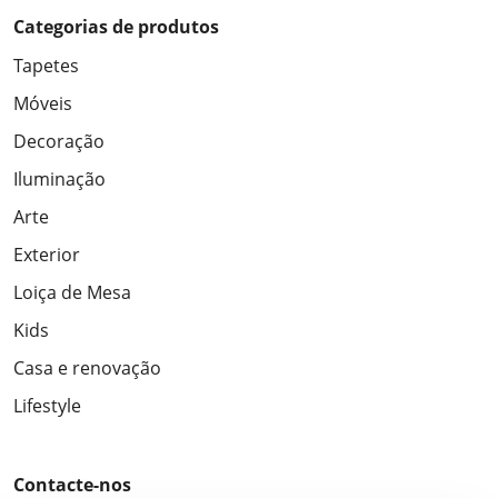
Categorias de produtos
Tapetes
Móveis
Decoração
Iluminação
Arte
Exterior
Loiça de Mesa
Kids
Casa e renovação
Lifestyle
Contacte-nos