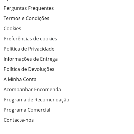
Perguntas Frequentes
Termos e Condições
Cookies
Preferências de cookies
Política de Privacidade
Informações de Entrega
Política de Devoluções
A Minha Conta
Acompanhar Encomenda
Programa de Recomendação
Programa Comercial
Contacte-nos