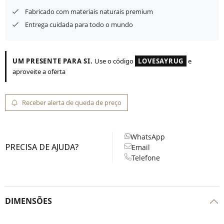
Fabricado com materiais naturais premium
Entrega cuidada para todo o mundo
UM PRESENTE PARA SI.
Use o código
LOVESAYRUG
e
aproveite a oferta
Receber alerta de queda de preço
WhatsApp
PRECISA DE AJUDA?
Email
Telefone
DIMENSÕES