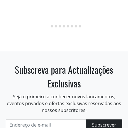
Subscreva para Actualizações
Exclusivas
Seja o primeiro a conhecer novos lançamentos,
eventos privados e ofertas exclusivas reservadas aos
nossos subscritores.
Subscrever