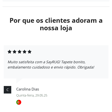
Por que os clientes adoram a
nossa loja
Muito satisfeita com a SayRUG! Tapete bonito,
embalamento cuidadoso e envio rápido. Obrigada!
Carolina Dias
C
Quinta-feira, 29.05.25