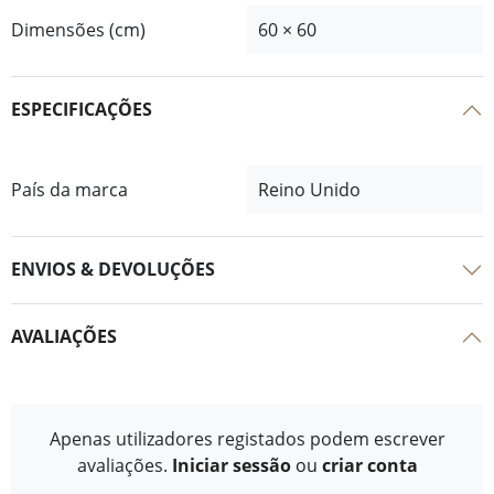
Dimensões (cm)
60 × 60
ESPECIFICAÇÕES
País da marca
Reino Unido
ENVIOS & DEVOLUÇÕES
AVALIAÇÕES
Apenas utilizadores registados podem escrever
avaliações.
Iniciar sessão
ou
criar conta