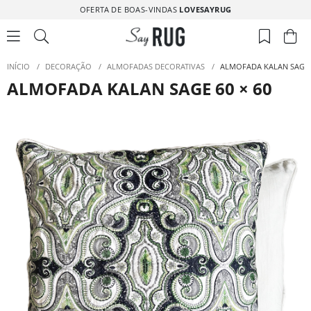
OFERTA DE BOAS-VINDAS
LOVESAYRUG
INÍCIO
/
DECORAÇÃO
/
ALMOFADAS DECORATIVAS
/
ALMOFADA KALAN SAGE 6
ALMOFADA KALAN SAGE 60 × 60