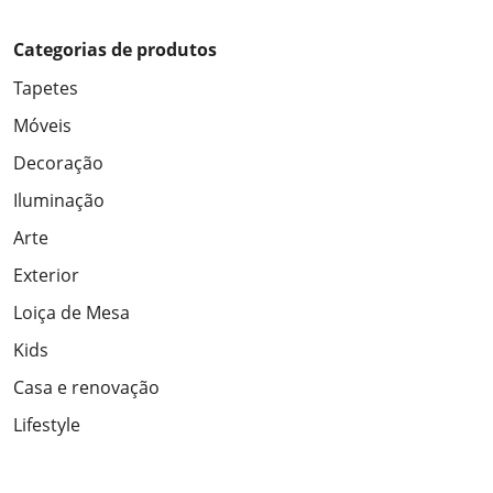
Categorias de produtos
Tapetes
Móveis
Decoração
Iluminação
Arte
Exterior
Loiça de Mesa
Kids
Casa e renovação
Lifestyle