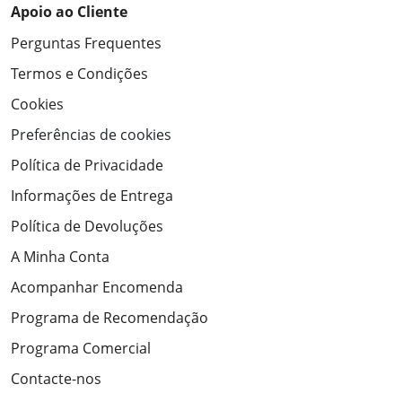
Apoio ao Cliente
Perguntas Frequentes
Termos e Condições
Cookies
Preferências de cookies
Política de Privacidade
Informações de Entrega
Política de Devoluções
A Minha Conta
Acompanhar Encomenda
Programa de Recomendação
Programa Comercial
Contacte-nos