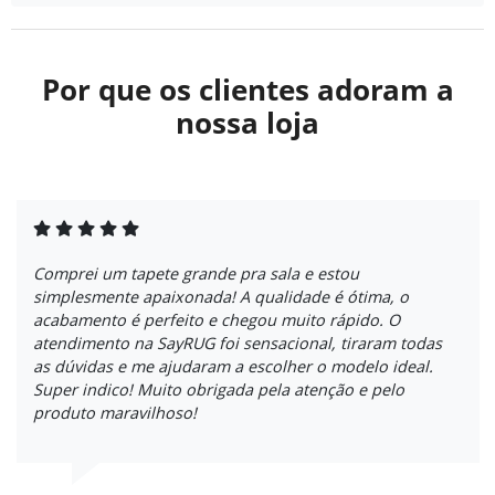
Por que os clientes adoram a
nossa loja
Comprei um tapete grande pra sala e estou
simplesmente apaixonada! A qualidade é ótima, o
acabamento é perfeito e chegou muito rápido. O
atendimento na SayRUG foi sensacional, tiraram todas
as dúvidas e me ajudaram a escolher o modelo ideal.
Super indico! Muito obrigada pela atenção e pelo
produto maravilhoso!