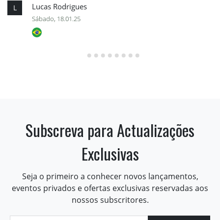
Lucas Rodrigues
L
Sábado, 18.01.25
Subscreva para Actualizações
Exclusivas
Seja o primeiro a conhecer novos lançamentos,
eventos privados e ofertas exclusivas reservadas aos
nossos subscritores.