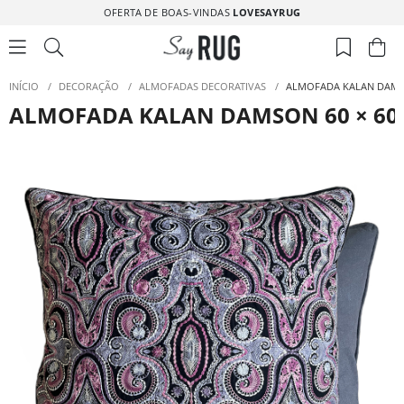
OFERTA DE BOAS-VINDAS
LOVESAYRUG
INÍCIO
/
DECORAÇÃO
/
ALMOFADAS DECORATIVAS
/
ALMOFADA KALAN DAMSO
ALMOFADA KALAN DAMSON 60 × 60