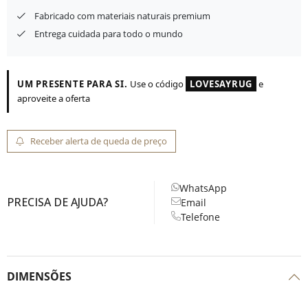
Fabricado com materiais naturais premium
Entrega cuidada para todo o mundo
UM PRESENTE PARA SI.
Use o código
LOVESAYRUG
e
aproveite a oferta
Receber alerta de queda de preço
WhatsApp
PRECISA DE AJUDA?
Email
Telefone
DIMENSÕES