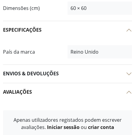
Dimensões (cm)
60 × 60
ESPECIFICAÇÕES
País da marca
Reino Unido
ENVIOS & DEVOLUÇÕES
AVALIAÇÕES
Apenas utilizadores registados podem escrever
avaliações.
Iniciar sessão
ou
criar conta