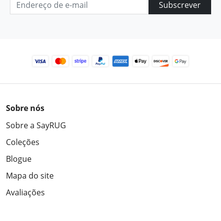
Subscrever
Sobre nós
Sobre a SayRUG
Coleções
Blogue
Mapa do site
Avaliações