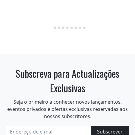
Subscreva para Actualizações
Exclusivas
Seja o primeiro a conhecer novos lançamentos,
eventos privados e ofertas exclusivas reservadas aos
nossos subscritores.
Subscrever