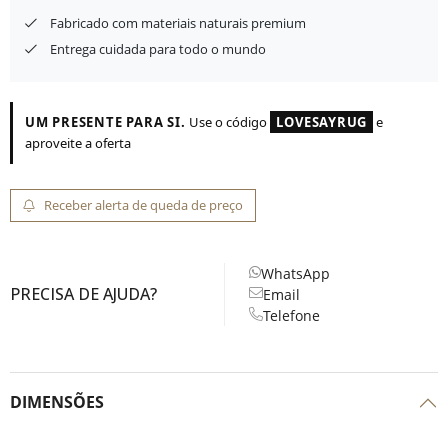
Fabricado com materiais naturais premium
Entrega cuidada para todo o mundo
UM PRESENTE PARA SI.
Use o código
LOVESAYRUG
e
aproveite a oferta
Receber alerta de queda de preço
WhatsApp
PRECISA DE AJUDA?
Email
Telefone
DIMENSÕES