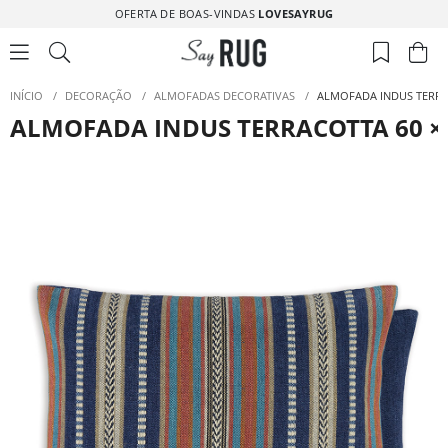
OFERTA DE BOAS-VINDAS
LOVESAYRUG
INÍCIO
/
DECORAÇÃO
/
ALMOFADAS DECORATIVAS
/
ALMOFADA INDUS TERRAC
ALMOFADA INDUS TERRACOTTA 60 ×