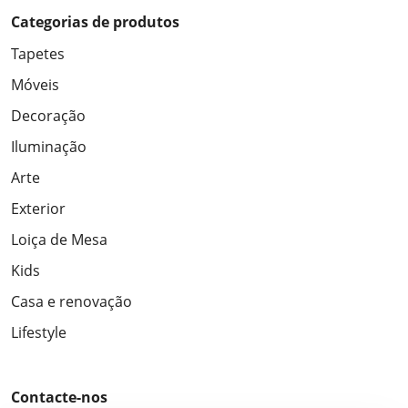
Categorias de produtos
Tapetes
Móveis
Decoração
Iluminação
Arte
Exterior
Loiça de Mesa
Kids
Casa e renovação
Lifestyle
Contacte-nos