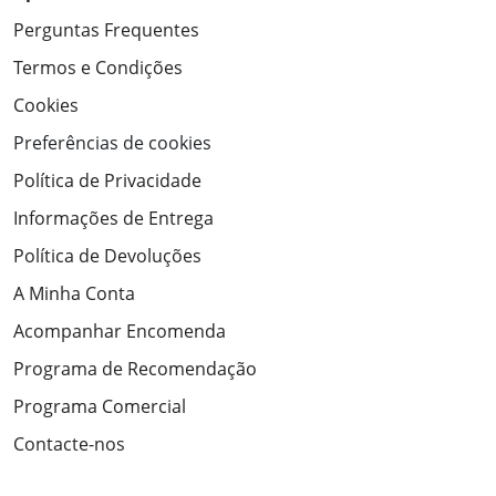
Perguntas Frequentes
Termos e Condições
Cookies
Preferências de cookies
Política de Privacidade
Informações de Entrega
Política de Devoluções
A Minha Conta
Acompanhar Encomenda
Programa de Recomendação
Programa Comercial
Contacte-nos