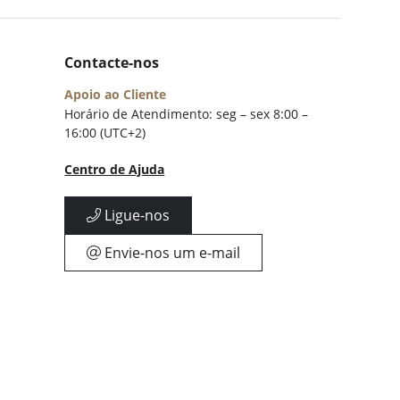
Contacte-nos
Apoio ao Cliente
Horário de Atendimento: seg – sex 8:00 –
16:00 (UTC+2)
Centro de Ajuda
Ligue-nos
Envie-nos um e-mail