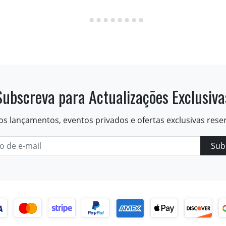
Subscreva para Actualizações Exclusiva
os lançamentos, eventos privados e ofertas exclusivas rese
Sub