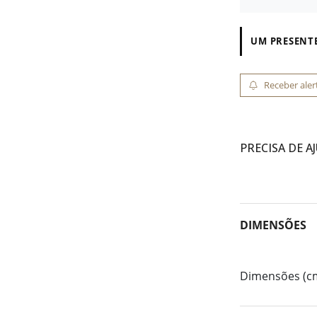
UM PRESENTE
Receber aler
PRECISA DE A
DIMENSÕES
Dimensões (c