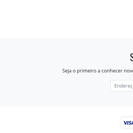
Seja o primeiro a conhecer nov