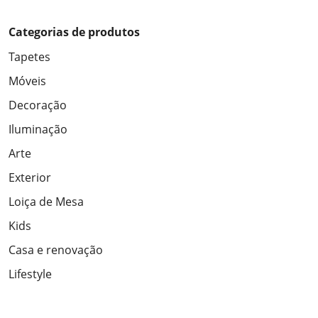
Categorias de produtos
Tapetes
Móveis
Decoração
Iluminação
Arte
Exterior
Loiça de Mesa
Kids
Casa e renovação
Lifestyle