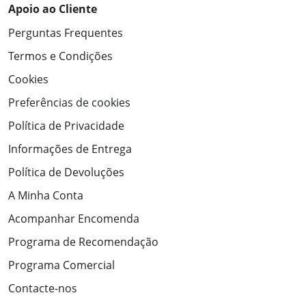
Apoio ao Cliente
Perguntas Frequentes
Termos e Condições
Cookies
Preferências de cookies
Política de Privacidade
Informações de Entrega
Política de Devoluções
A Minha Conta
Acompanhar Encomenda
Programa de Recomendação
Programa Comercial
Contacte-nos