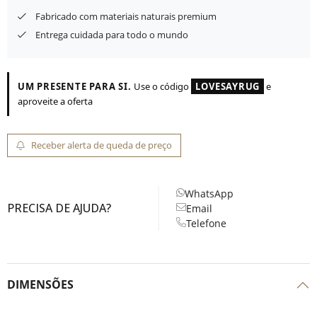
Fabricado com materiais naturais premium
Entrega cuidada para todo o mundo
UM PRESENTE PARA SI.
Use o código
LOVESAYRUG
e
aproveite a oferta
Receber alerta de queda de preço
WhatsApp
PRECISA DE AJUDA?
Email
Telefone
DIMENSÕES