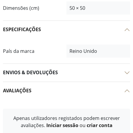
Dimensões (cm)
50 × 50
ESPECIFICAÇÕES
País da marca
Reino Unido
ENVIOS & DEVOLUÇÕES
AVALIAÇÕES
Apenas utilizadores registados podem escrever
avaliações.
Iniciar sessão
ou
criar conta