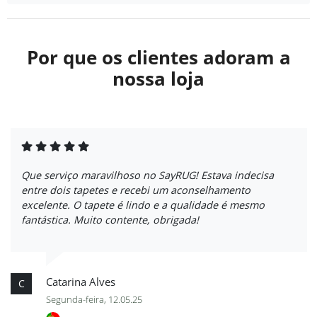
Por que os clientes adoram a
nossa loja
Que serviço maravilhoso no SayRUG! Estava indecisa
entre dois tapetes e recebi um aconselhamento
excelente. O tapete é lindo e a qualidade é mesmo
fantástica. Muito contente, obrigada!
Catarina Alves
C
Segunda-feira, 12.05.25