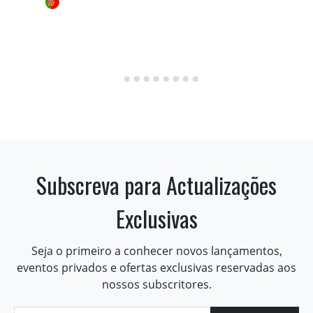
Subscreva para Actualizações
Exclusivas
Seja o primeiro a conhecer novos lançamentos,
eventos privados e ofertas exclusivas reservadas aos
nossos subscritores.