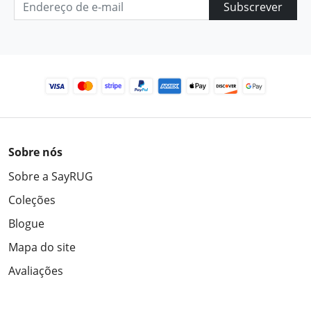
Subscrever
Sobre nós
Sobre a SayRUG
Coleções
Blogue
Mapa do site
Avaliações