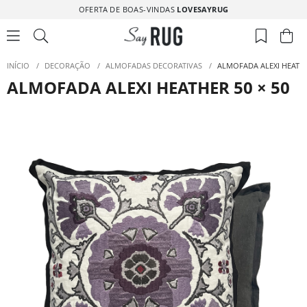
OFERTA DE BOAS-VINDAS
LOVESAYRUG
INÍCIO
/
DECORAÇÃO
/
ALMOFADAS DECORATIVAS
/
ALMOFADA ALEXI HEATHE
ALMOFADA ALEXI HEATHER 50 × 50